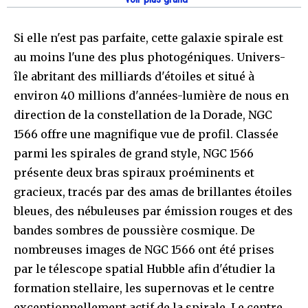
Si elle n'est pas parfaite, cette galaxie spirale est
au moins l'une des plus photogéniques. Univers-
île abritant des milliards d'étoiles et situé à
environ 40 millions d'années-lumière de nous en
direction de la constellation de la Dorade, NGC
1566 offre une magnifique vue de profil. Classée
parmi les spirales de grand style, NGC 1566
présente deux bras spiraux proéminents et
gracieux, tracés par des amas de brillantes étoiles
bleues, des nébuleuses par émission rouges et des
bandes sombres de poussière cosmique. De
nombreuses images de NGC 1566 ont été prises
par le télescope spatial Hubble afin d'étudier la
formation stellaire, les supernovas et le centre
exceptionnellement actif de la spirale. Le centre