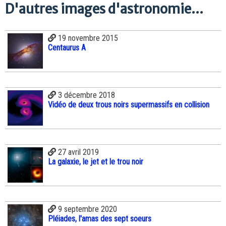
D'autres images d'astronomie...
19 novembre 2015
Centaurus A
3 décembre 2018
Vidéo de deux trous noirs supermassifs en collision
27 avril 2019
La galaxie, le jet et le trou noir
9 septembre 2020
Pléiades, l'amas des sept soeurs