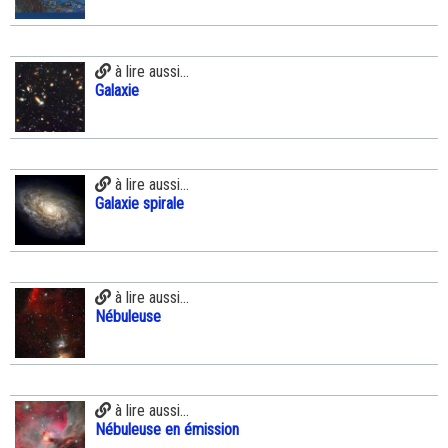
à lire aussi...
Galaxie
à lire aussi...
Galaxie spirale
à lire aussi...
Nébuleuse
à lire aussi...
Nébuleuse en émission