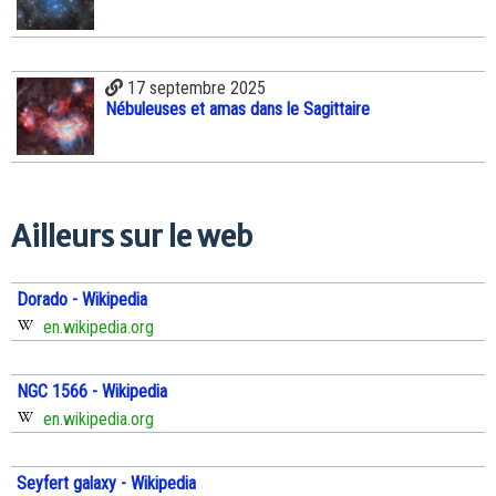
17 septembre 2025
Nébuleuses et amas dans le Sagittaire
Ailleurs sur le web
Dorado - Wikipedia
en.wikipedia.org
NGC 1566 - Wikipedia
en.wikipedia.org
Seyfert galaxy - Wikipedia