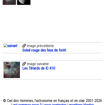
image précédente
Soleil rouge des feux de forêt
image suivante
Les Têtards de IC 410
© Ciel des Hommes, l'astronomie en français et en clair 2001-2026