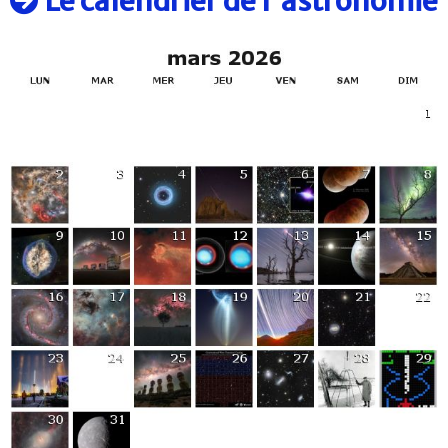
Le calendrier de l'astronomie