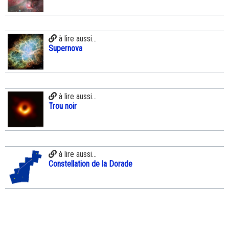
à lire aussi...
Supernova
à lire aussi...
Trou noir
à lire aussi...
Constellation de la Dorade