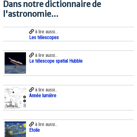
Dans notre dictionnaire de
l'astronomie...
à lire aussi...
Les télescopes
à lire aussi...
Le télescope spatial Hubble
à lire aussi...
Année lumière
à lire aussi...
Etoile