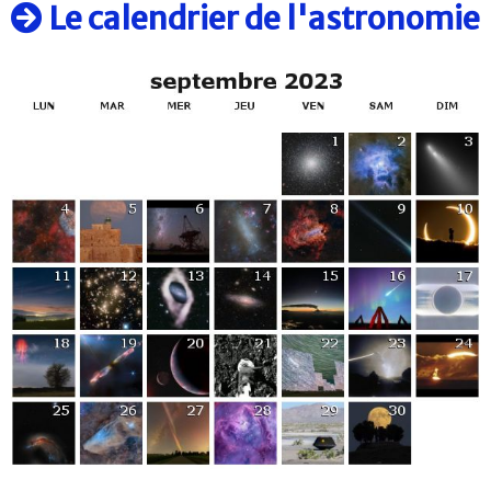
Le calendrier de l'astronomie