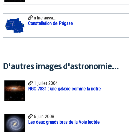
à lire aussi...
Constellation de Pégase
D'autres images d'astronomie...
1 juillet 2004
NGC 7331 : une galaxie comme la notre
6 juin 2008
Les deux grands bras de la Voie lactée