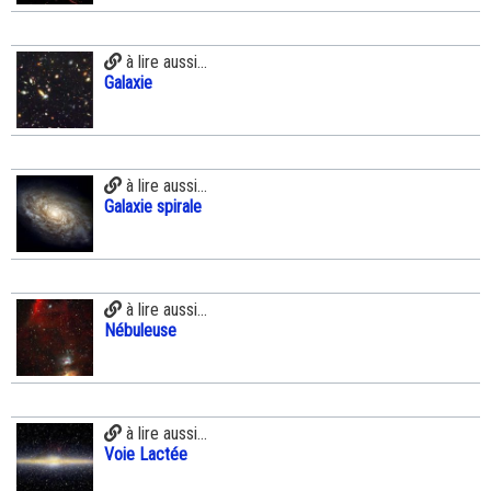
à lire aussi...
Galaxie
à lire aussi...
Galaxie spirale
à lire aussi...
Nébuleuse
à lire aussi...
Voie Lactée