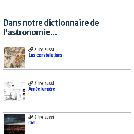
Dans notre dictionnaire de
l'astronomie...
à lire aussi...
Les constellations
à lire aussi...
Année lumière
à lire aussi...
Ciel