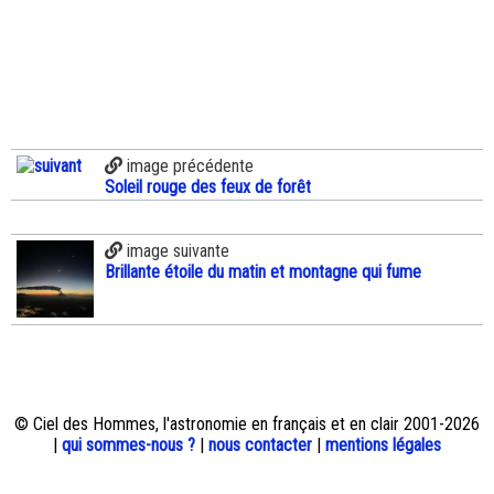
image précédente
Soleil rouge des feux de forêt
image suivante
Brillante étoile du matin et montagne qui fume
© Ciel des Hommes, l'astronomie en français et en clair 2001-2026
|
qui sommes-nous ?
|
nous contacter
|
mentions légales