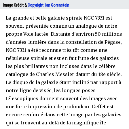
Image Crédit &
Copyright
:
Ian Gorenstein
La grande et belle galaxie spirale NGC 7331 est
souvent présentée comme un analogue de notre
propre Voie lactée. Distante d'environ 50 millions
d'années-lumière dans la constellation de Pégase,
NGC 7331 a été reconnue très tôt comme une
nébuleuse spirale et est en fait l'une des galaxies
les plus brillantes non incluses dans le célèbre
catalogue de Charles Messier datant du 18e siècle.
Le disque de la galaxie étant incliné par rapport à
notre ligne de visée, les longues poses
télescopiques donnent souvent des images avec
une forte impression de profondeur. L'effet est
encore renforcé dans cette image par les galaxies
qui se trouvent au-delà de la magnifique île-