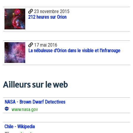
23 novembre 2015
212 heures sur Orion
17 mai 2016
La nébuleuse d'Orion dans le visible et l'infrarouge
Ailleurs sur le web
NASA - Brown Dwarf Detectives
www.nasa.gov
Chile - Wikipedia