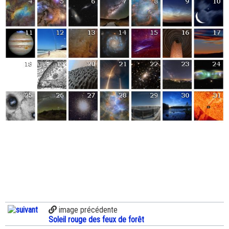
image précédente
Soleil rouge des feux de forêt