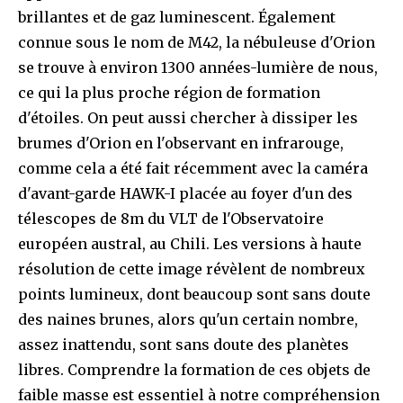
brillantes et de gaz luminescent. Également
connue sous le nom de M42, la nébuleuse d'Orion
se trouve à environ 1300 années-lumière de nous,
ce qui la plus proche région de formation
d'étoiles. On peut aussi chercher à dissiper les
brumes d'Orion en l'observant en infrarouge,
comme cela a été fait récemment avec la caméra
d'avant-garde HAWK-I placée au foyer d'un des
télescopes de 8m du VLT de l'Observatoire
européen austral, au Chili. Les versions à haute
résolution de cette image révèlent de nombreux
points lumineux, dont beaucoup sont sans doute
des naines brunes, alors qu'un certain nombre,
assez inattendu, sont sans doute des planètes
libres. Comprendre la formation de ces objets de
faible masse est essentiel à notre compréhension