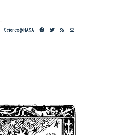
Science@NASA