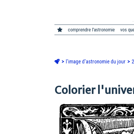
comprendre l'astronomie
vos qu
l'image d'astronomie du jour
Colorier l'unive