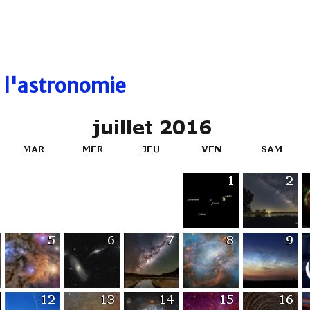
e l'astronomie