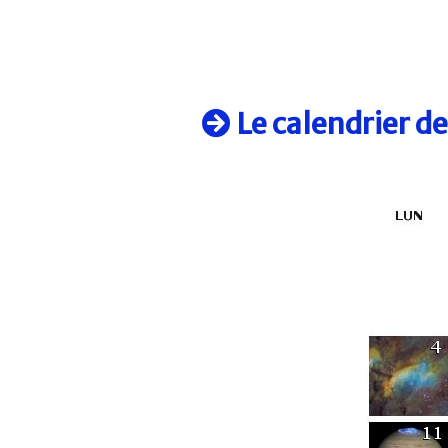
Le calendrier d