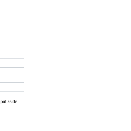
 put aside