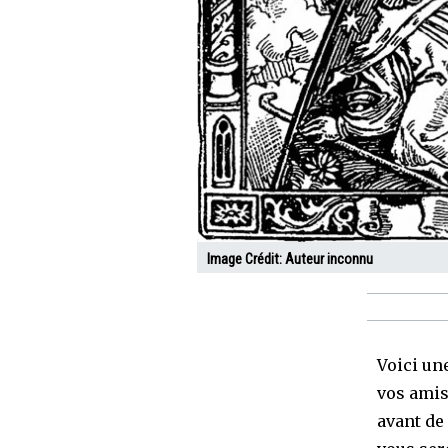
Image Crédit:
Auteur inconnu
Voici une
vos amis
avant de