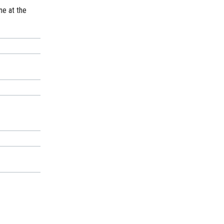
ne at the