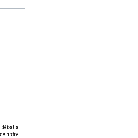
 débat a
 de notre