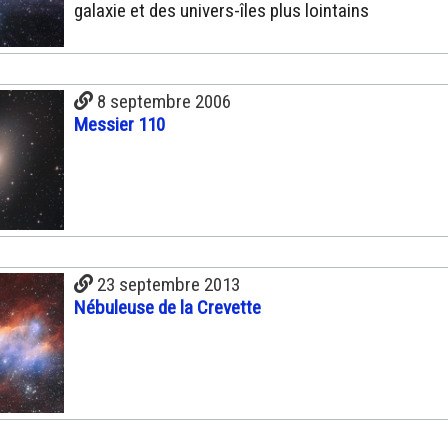
galaxie et des univers-îles plus lointains
8 septembre 2006
Messier 110
23 septembre 2013
Nébuleuse de la Crevette