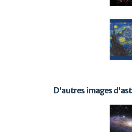
D'autres images d'as