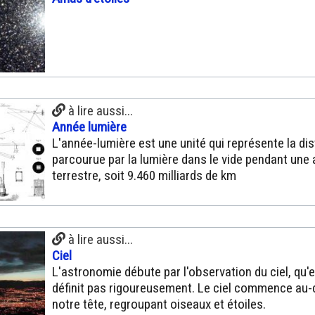
à lire aussi...
Année lumière
L'année-lumière est une unité qui représente la di
parcourue par la lumière dans le vide pendant une
terrestre, soit 9.460 milliards de km
à lire aussi...
Ciel
L'astronomie débute par l'observation du ciel, qu'e
définit pas rigoureusement. Le ciel commence au
notre tête, regroupant oiseaux et étoiles.