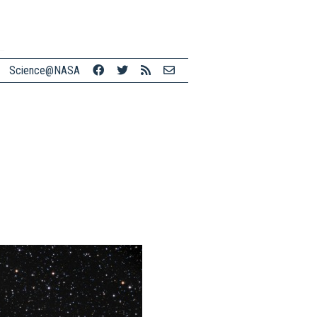
Science@NASA