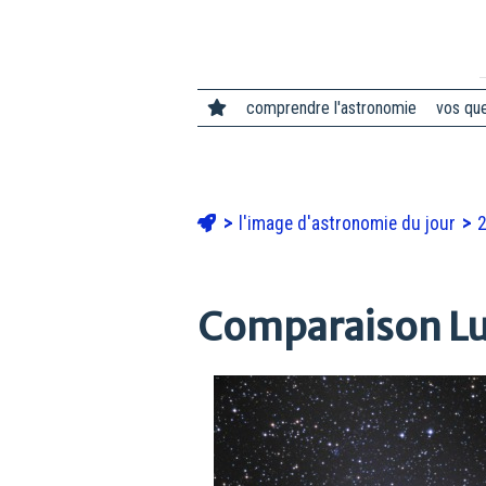
comprendre l'astronomie
vos qu
l'image d'astronomie du jour
Comparaison L