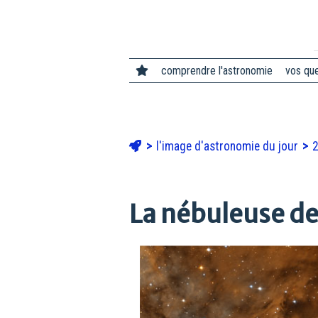
comprendre l'astronomie
vos qu
l'image d'astronomie du jour
La nébuleuse de