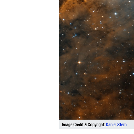
Image Crédit & Copyright:
Daniel Stern