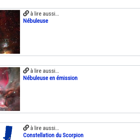
à lire aussi...
Nébuleuse
à lire aussi...
Nébuleuse en émission
à lire aussi...
Constellation du Scorpion