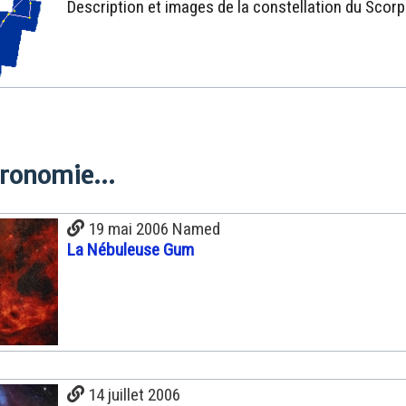
Description et images de la constellation du Scorp
tronomie...
19 mai 2006 Named
La Nébuleuse Gum
14 juillet 2006