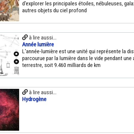
d'explorer les principales étoiles, nébuleuses, gala
autres objets du ciel profond
à lire aussi...
Année lumière
L'année-lumière est une unité qui représente la di
parcourue par la lumière dans le vide pendant une
terrestre, soit 9.460 milliards de km
à lire aussi...
Hydrogène