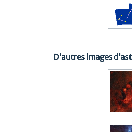
D'autres images d'as