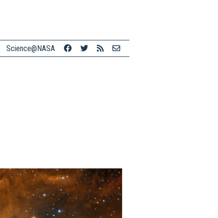
Science@NASA