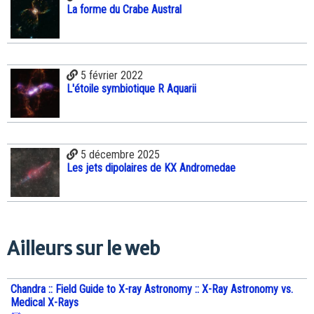
La forme du Crabe Austral
5 février 2022
L'étoile symbiotique R Aquarii
5 décembre 2025
Les jets dipolaires de KX Andromedae
Ailleurs sur le web
Chandra :: Field Guide to X-ray Astronomy :: X-Ray Astronomy vs.
Medical X-Rays