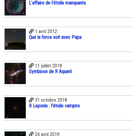
L’affaire de l’étoile manquante
1 avril 2012
Que la force soit avec Papa
11 juillet 2018
Symbiose de R Aquarii
31 octobre 2018
R Leponis : l'étoile vampire
24 avril 2019