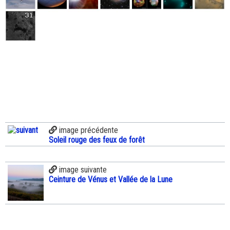
image précédente
Soleil rouge des feux de forêt
image suivante
Ceinture de Vénus et Vallée de la Lune