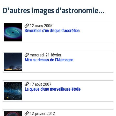
D'autres images d'astronomie...
12 mars 2005
Simulation d'un disque d'accrétion
mercredi 21 février
Mira au-dessus de l’Allemagne
17 août 2007
La queue d'une merveilleuse étoile
12 janvier 2012