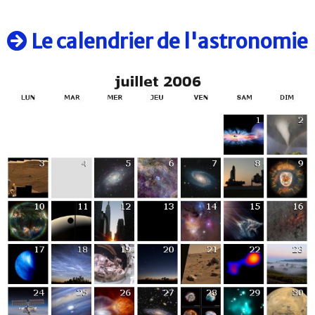
Le calendrier de l'astronomie