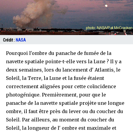
Crédit :
NASA
Pourquoi l'ombre du panache de fumée de la
navette spatiale pointe-t-elle vers la Lune ? Il y a
deux semaines, lors du lancement d' Atlantis, le
Soleil, la Terre, la Lune et la fusée étaient
correctement alignées pour cette coïncidence
photogénique. Premièrement, pour que le
panache de la navette spatiale projète une longue
ombre, il faut être près du lever ou du coucher du
Soleil. Par ailleurs, au moment du coucher du
Soleil, la longueur de l' ombre est maximale et