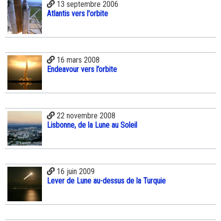
13 septembre 2006
Atlantis vers l'orbite
16 mars 2008
Endeavour vers l’orbite
22 novembre 2008
Lisbonne, de la Lune au Soleil
16 juin 2009
Lever de Lune au-dessus de la Turquie