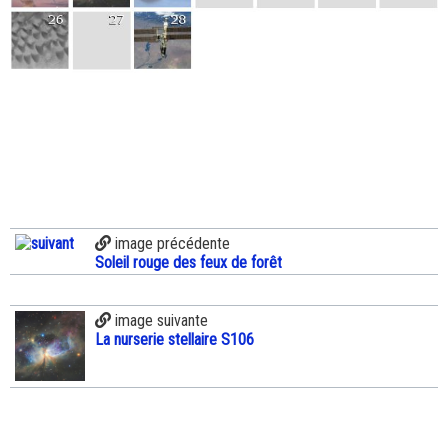
image précédente
Soleil rouge des feux de forêt
image suivante
La nurserie stellaire S106