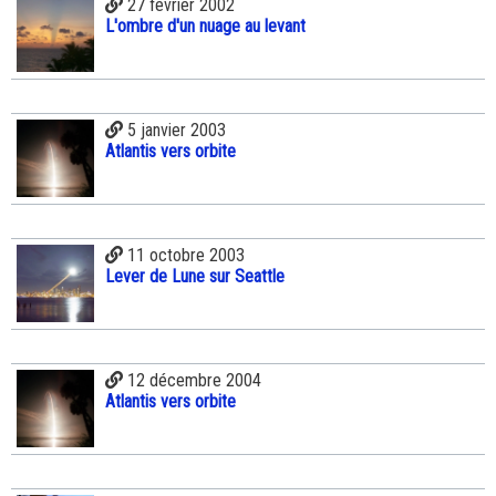
27 février 2002
L'ombre d'un nuage au levant
5 janvier 2003
Atlantis vers orbite
11 octobre 2003
Lever de Lune sur Seattle
12 décembre 2004
Atlantis vers orbite