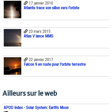
17 janvier 2010
Atlantis trace son sillon vers l'orbite
23 mars 2015
Atlas V lance MMS
22 janvier 2017
Falcon 9 en route pour l'orbite terrestre
Ailleurs sur le web
APOD Index - Solar System: Earth's Moon