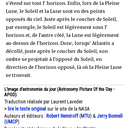
s'étend sur tout l' horizon. Enfin, lors de la Pleine
Lune, le Soleil et la Lune sont en des points
opposés du ciel. Juste après le coucher de Soleil,
par exemple, le Soleil est légèrement sous l'
horizon et, de l'autre côté, la Lune est légèrement
au-dessus de l'horizon. Donc, lorsqu' Atlantis a
décollé, juste après le coucher du Soleil, son
ombre se projetait à l'opposé du Soleil, en
direction de l'horizon opposé, là où la Pleine Lune
se trouvait.
L'image d'astronomie du jour (Astronomy Picture Of the Day -
APOD)
Traduction réalisée par Laurent Laveder
> lire le texte original
sur le site de la NASA
Auteurs et éditeurs :
Robert Nemiroff
(
MTU
) &
Jerry Bonnell
(
UMCP
)