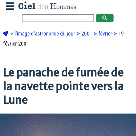
l'image d'astronomie du jour
2001
février
19
février 2001
Le panache de fumée de
la navette pointe vers la
Lune