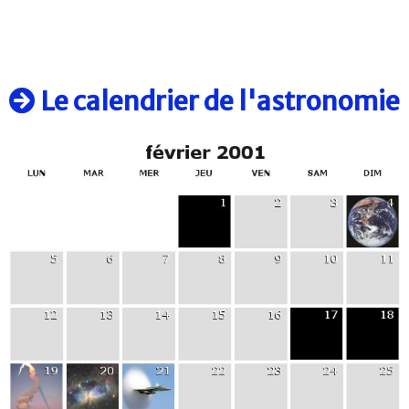
Le calendrier de l'astronomie