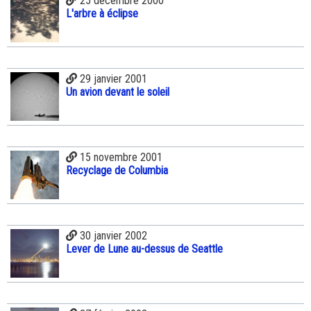
25 décembre 2000
L'arbre à éclipse
29 janvier 2001
Un avion devant le soleil
15 novembre 2001
Recyclage de Columbia
30 janvier 2002
Lever de Lune au-dessus de Seattle