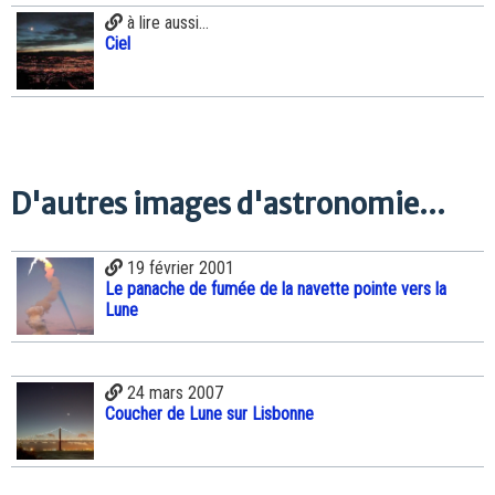
à lire aussi...
Ciel
D'autres images d'astronomie...
19 février 2001
Le panache de fumée de la navette pointe vers la
Lune
24 mars 2007
Coucher de Lune sur Lisbonne