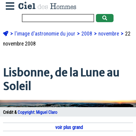
l'image d'astronomie du jour
2008
novembre
22
novembre 2008
Lisbonne, de la Lune au
Soleil
Crédit &
Copyright
:
Miguel Claro
voir plus grand