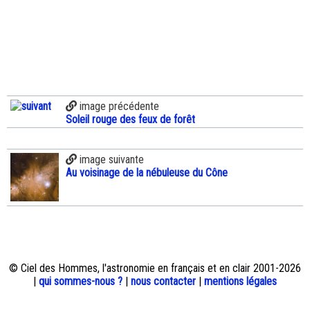
image précédente
Soleil rouge des feux de forêt
image suivante
Au voisinage de la nébuleuse du Cône
© Ciel des Hommes, l'astronomie en français et en clair 2001-2026
|
qui sommes-nous ?
|
nous contacter
|
mentions légales