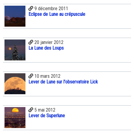
9 décembre 2011
Eclipse de Lune au crépuscule
20 janvier 2012
La Lune des Loups
10 mars 2012
Lever de Lune sur l'observatoire Lick
5 mai 2012
Lever de Superlune