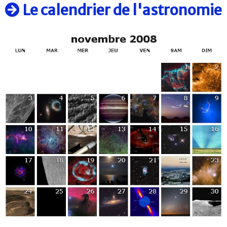
Le calendrier de l'astronomie