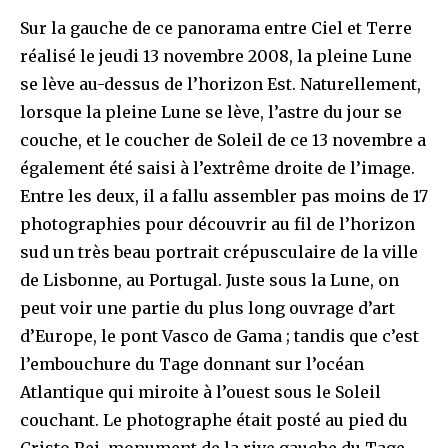
Sur la gauche de ce panorama entre Ciel et Terre
réalisé le jeudi 13 novembre 2008, la pleine Lune
se lève au-dessus de l’horizon Est. Naturellement,
lorsque la pleine Lune se lève, l’astre du jour se
couche, et le coucher de Soleil de ce 13 novembre a
également été saisi à l’extrême droite de l’image.
Entre les deux, il a fallu assembler pas moins de 17
photographies pour découvrir au fil de l’horizon
sud un très beau portrait crépusculaire de la ville
de Lisbonne, au Portugal. Juste sous la Lune, on
peut voir une partie du plus long ouvrage d’art
d’Europe, le pont Vasco de Gama ; tandis que c’est
l’embouchure du Tage donnant sur l’océan
Atlantique qui miroite à l’ouest sous le Soleil
couchant. Le photographe était posté au pied du