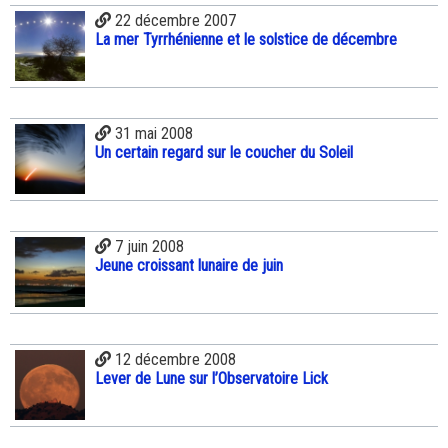
22 décembre 2007
La mer Tyrrhénienne et le solstice de décembre
31 mai 2008
Un certain regard sur le coucher du Soleil
7 juin 2008
Jeune croissant lunaire de juin
12 décembre 2008
Lever de Lune sur l’Observatoire Lick