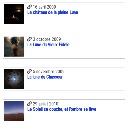
16 avril 2009
Le château de la pleine Lune
3 octobre 2009
La Lune du Vieux Fidèle
5 novembre 2009
La lune du Chasseur
29 juillet 2010
Le Soleil se couche, et l’ombre se lève