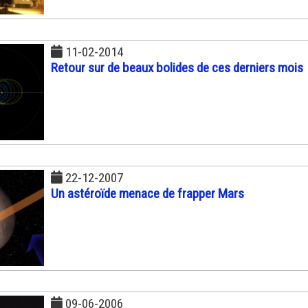
11-02-2014
Retour sur de beaux bolides de ces derniers mois
22-12-2007
Un astéroïde menace de frapper Mars
09-06-2006