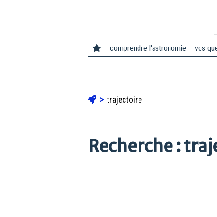
comprendre l'astronomie
vos qu
trajectoire
Recherche : traj