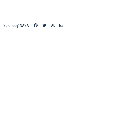
Science@NASA