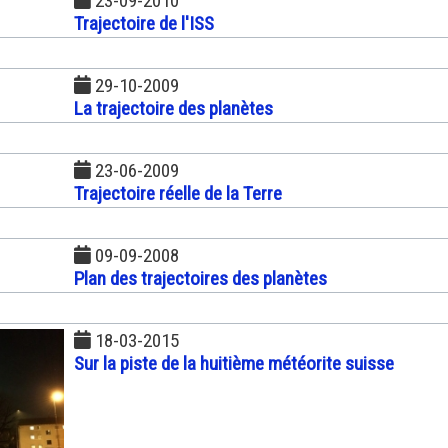
23-09-2010
Trajectoire de l'ISS
29-10-2009
La trajectoire des planètes
23-06-2009
Trajectoire réelle de la Terre
09-09-2008
Plan des trajectoires des planètes
18-03-2015
Sur la piste de la huitième météorite suisse