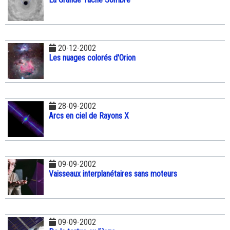
20-12-2002
Les nuages colorés d'Orion
28-09-2002
Arcs en ciel de Rayons X
09-09-2002
Vaisseaux interplanétaires sans moteurs
09-09-2002