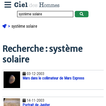
système solaire
Recherche : système
solaire
03-12-2003
Mars dans le collimateur de Mars Express
14-11-2003
Portrait de Jupiter