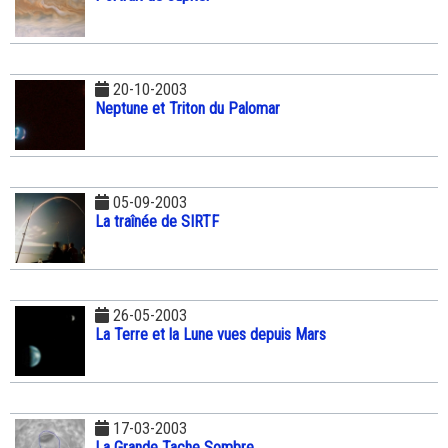
20-10-2003
Neptune et Triton du Palomar
05-09-2003
La traînée de SIRTF
26-05-2003
La Terre et la Lune vues depuis Mars
17-03-2003
La Grande Tache Sombre