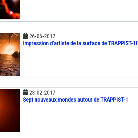
26-06-2017
Impression d'artiste de la surface de TRAPPIST-1f
23-02-2017
Sept nouveaux mondes autour de TRAPPIST-1