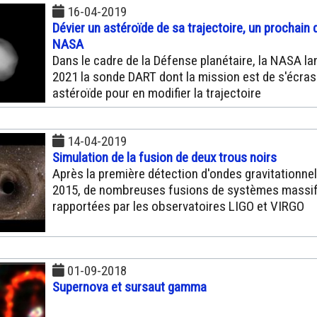
16-04-2019
Dévier un astéroïde de sa trajectoire, un prochain d
NASA
Dans le cadre de la Défense planétaire, la NASA la
2021 la sonde DART dont la mission est de s'écras
astéroïde pour en modifier la trajectoire
14-04-2019
Simulation de la fusion de deux trous noirs
Après la première détection d'ondes gravitationnel
2015, de nombreuses fusions de systèmes massif
rapportées par les observatoires LIGO et VIRGO
01-09-2018
Supernova et sursaut gamma