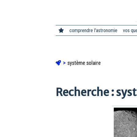
comprendre l'astronomie
vos qu
système solaire
Recherche : sys