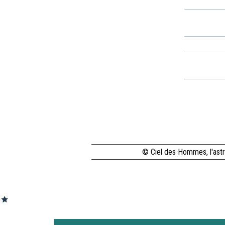
© Ciel des Hommes, l'astr