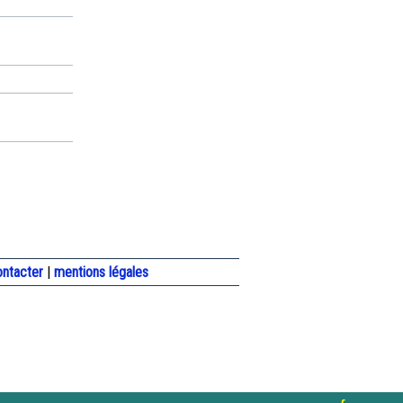
ontacter
|
mentions légales