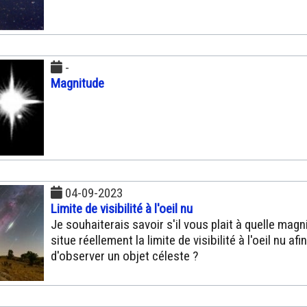
-
Magnitude
04-09-2023
Limite de visibilité à l'oeil nu
Je souhaiterais savoir s'il vous plait à quelle magn
situe réellement la limite de visibilité à l'oeil nu afin
d'observer un objet céleste ?