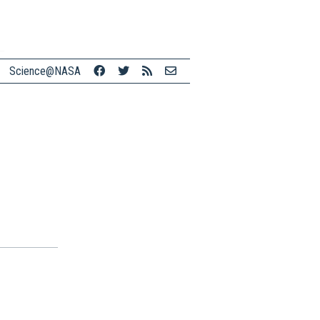
Science@NASA