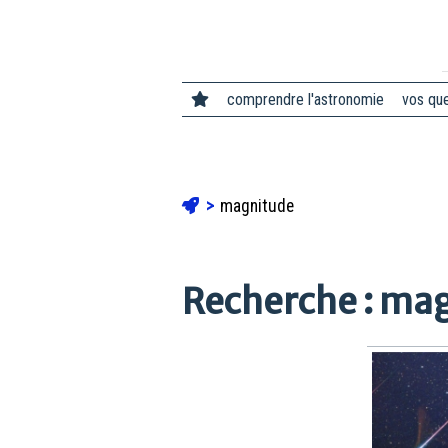
comprendre l'astronomie
vos qu
magnitude
Recherche : ma