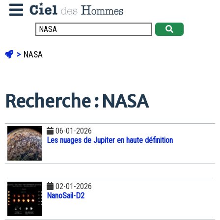
NASA
Recherche : NASA
06-01-2026
Les nuages de Jupiter en haute définition
02-01-2026
NanoSail-D2