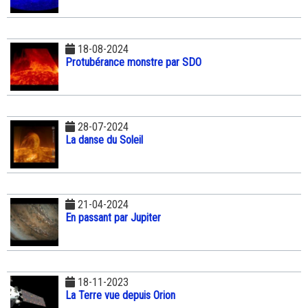
18-08-2024
Protubérance monstre par SDO
28-07-2024
La danse du Soleil
21-04-2024
En passant par Jupiter
18-11-2023
La Terre vue depuis Orion