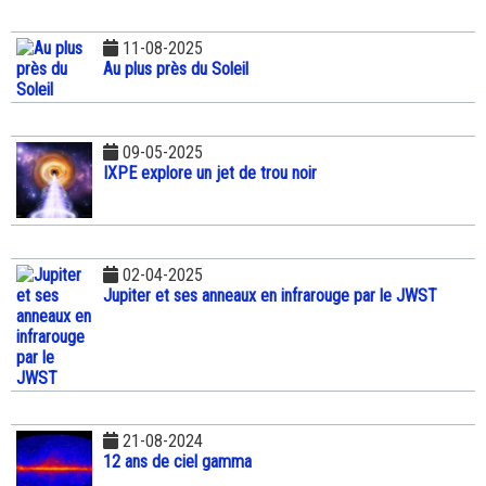
11-08-2025
Au plus près du Soleil
09-05-2025
IXPE explore un jet de trou noir
02-04-2025
Jupiter et ses anneaux en infrarouge par le JWST
21-08-2024
12 ans de ciel gamma