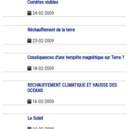
Comètes visibles
24-02-2009
Réchauffement de la terre
23-02-2009
Conséquences d'une tempête magnétique sur Terre ?
18-02-2009
RECHAUFFEMENT CLIMATIQUE ET HAUSSE DES
OCEANS
16-02-2009
Le Soleil