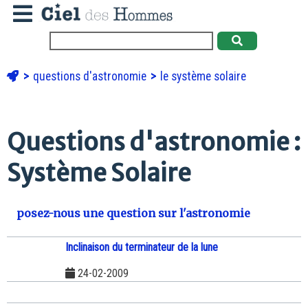
questions d'astronomie
le système solaire
Questions d'astronomie :
Système Solaire
posez-nous une question sur l'astronomie
Inclinaison du terminateur de la lune
24-02-2009