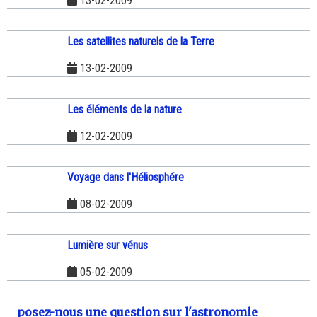
13-02-2009
Les satellites naturels de la Terre
13-02-2009
Les éléments de la nature
12-02-2009
Voyage dans l'Héliosphére
08-02-2009
Lumière sur vénus
05-02-2009
posez-nous une question sur l'astronomie