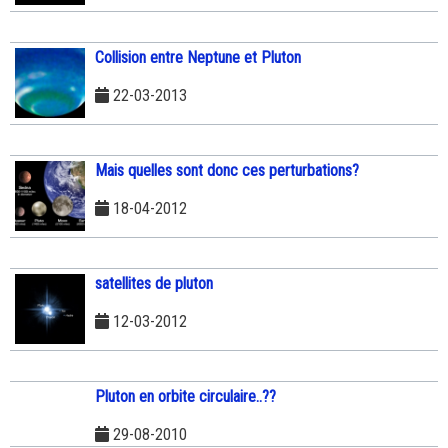
Collision entre Neptune et Pluton
22-03-2013
Mais quelles sont donc ces perturbations?
18-04-2012
satellites de pluton
12-03-2012
Pluton en orbite circulaire..??
29-08-2010