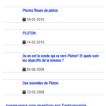
Photos floues de pluton
18-05-2010
PLUTON
14-02-2010
Ou en est la sonde qui va vers Pluton? Et quels sont
les objectifs de la mission ?
06-06-2008
Des nouvelles de Pluton
13-05-2008
posez-nous une question sur l'astronomie