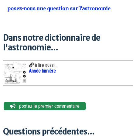
posez-nous une question sur l'astronomie
Dans notre dictionnaire de
l'astronomie...
à lire aussi...
Année lumière
postez le premier commentaire
Questions précédentes...