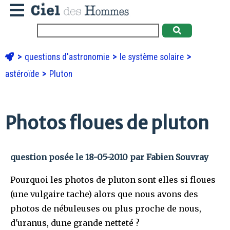
questions d'astronomie
le système solaire
astéroïde
Pluton
Photos floues de pluton
question posée le 18-05-2010 par Fabien Souvray
Pourquoi les photos de pluton sont elles si floues
(une vulgaire tache) alors que nous avons des
photos de nébuleuses ou plus proche de nous,
d'uranus, dune grande netteté ?