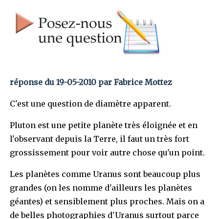
réponse du 19-05-2010 par Fabrice Mottez
C'est une question de diamètre apparent.
Pluton est une petite planète très éloignée et en
l'observant depuis la Terre, il faut un très fort
grossissement pour voir autre chose qu'un point.
Les planètes comme Uranus sont beaucoup plus
grandes (on les nomme d'ailleurs les planètes
géantes) et sensiblement plus proches. Mais on a
de belles photographies d'Uranus surtout parce