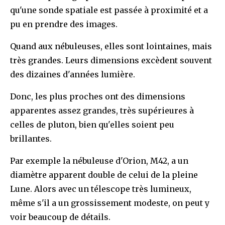
qu'une sonde spatiale est passée à proximité et a
pu en prendre des images.
Quand aux nébuleuses, elles sont lointaines, mais
très grandes. Leurs dimensions excèdent souvent
des dizaines d'années lumière.
Donc, les plus proches ont des dimensions
apparentes assez grandes, très supérieures à
celles de pluton, bien qu'elles soient peu
brillantes.
Par exemple la nébuleuse d'Orion, M42, a un
diamètre apparent double de celui de la pleine
Lune. Alors avec un télescope très lumineux,
même s'il a un grossissement modeste, on peut y
voir beaucoup de détails.