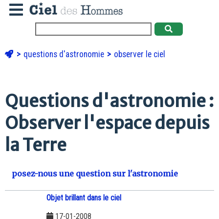
questions d'astronomie
observer le ciel
Questions d'astronomie :
Observer l'espace depuis
la Terre
posez-nous une question sur l'astronomie
Objet brillant dans le ciel
17-01-2008