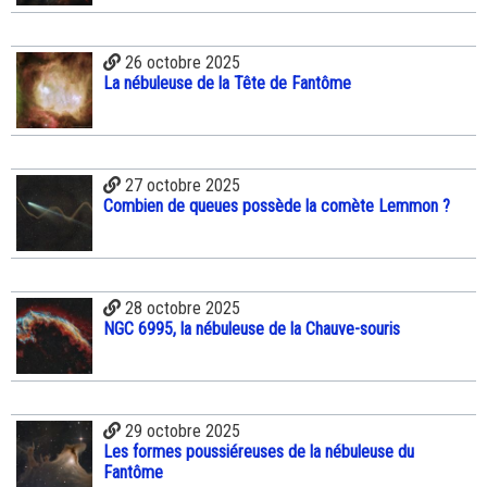
26 octobre 2025
La nébuleuse de la Tête de Fantôme
27 octobre 2025
Combien de queues possède la comète Lemmon ?
28 octobre 2025
NGC 6995, la nébuleuse de la Chauve-souris
29 octobre 2025
Les formes poussiéreuses de la nébuleuse du
Fantôme