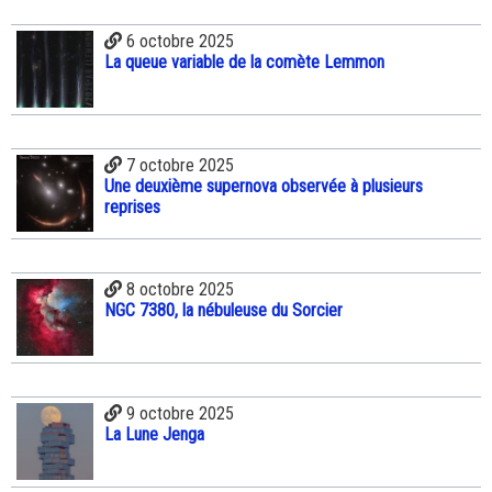
6 octobre 2025
La queue variable de la comète Lemmon
7 octobre 2025
Une deuxième supernova observée à plusieurs
reprises
8 octobre 2025
NGC 7380, la nébuleuse du Sorcier
9 octobre 2025
La Lune Jenga