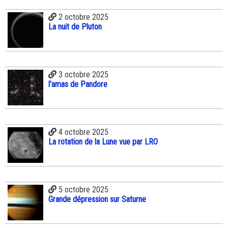
2 octobre 2025
La nuit de Pluton
3 octobre 2025
l'amas de Pandore
4 octobre 2025
La rotation de la Lune vue par LRO
5 octobre 2025
Grande dépression sur Saturne