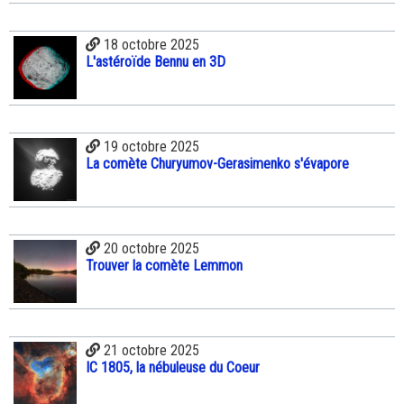
18 octobre 2025
L'astéroïde Bennu en 3D
19 octobre 2025
La comète Churyumov-Gerasimenko s'évapore
20 octobre 2025
Trouver la comète Lemmon
21 octobre 2025
IC 1805, la nébuleuse du Coeur