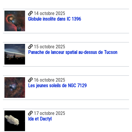
14 octobre 2025
Globule insolite dans IC 1396
15 octobre 2025
Panache de lanceur spatial au-dessus de Tucson
16 octobre 2025
Les jeunes soleils de NGC 7129
17 octobre 2025
Ida et Dactyl