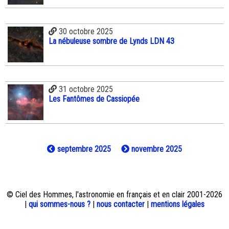
30 octobre 2025
La nébuleuse sombre de Lynds LDN 43
31 octobre 2025
Les Fantômes de Cassiopée
septembre 2025
novembre 2025
© Ciel des Hommes, l'astronomie en français et en clair 2001-2026
|
qui sommes-nous ?
|
nous contacter
|
mentions légales