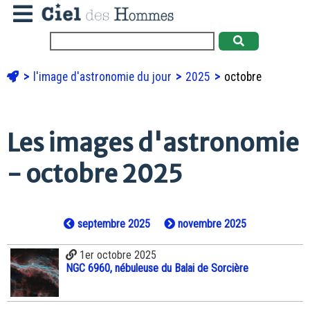
l'image d'astronomie du jour
2025
octobre
Les images d'astronomie
- octobre 2025
septembre 2025
novembre 2025
1er octobre 2025
NGC 6960, nébuleuse du Balai de Sorcière