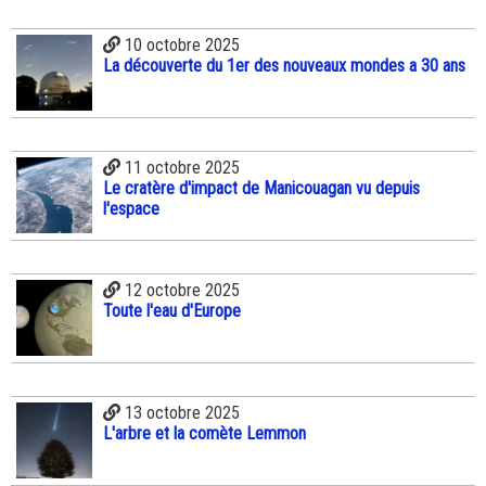
10 octobre 2025
La découverte du 1er des nouveaux mondes a 30 ans
11 octobre 2025
Le cratère d'impact de Manicouagan vu depuis
l'espace
12 octobre 2025
Toute l'eau d'Europe
13 octobre 2025
L'arbre et la comète Lemmon