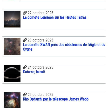
22 octobre 2025
La comète Lemmon sur les Hautes Tatras
23 octobre 2025
La comète SWAN près des nébuleuses de l'Aigle et du
Cygne
24 octobre 2025
Saturne, la nuit
25 octobre 2025
Rho Ophiuchi par le télescope James Webb