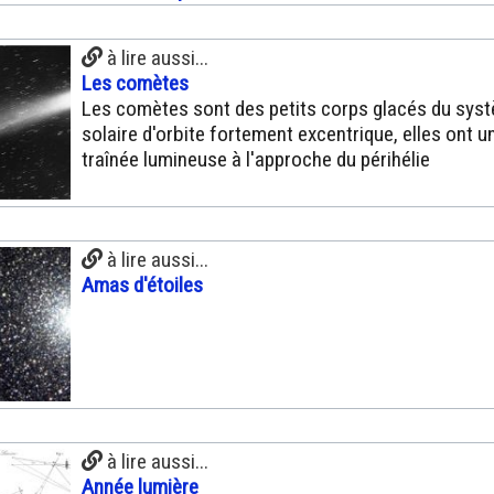
à lire aussi...
Les comètes
Les comètes sont des petits corps glacés du sys
solaire d'orbite fortement excentrique, elles ont u
traînée lumineuse à l'approche du périhélie
à lire aussi...
Amas d'étoiles
à lire aussi...
Année lumière