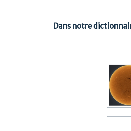
Dans notre dictionnair