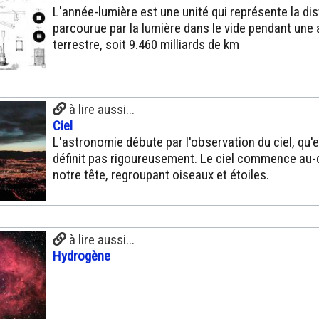
L'année-lumière est une unité qui représente la di
parcourue par la lumière dans le vide pendant une
terrestre, soit 9.460 milliards de km
à lire aussi...
Ciel
L'astronomie débute par l'observation du ciel, qu'e
définit pas rigoureusement. Le ciel commence au
notre tête, regroupant oiseaux et étoiles.
à lire aussi...
Hydrogène