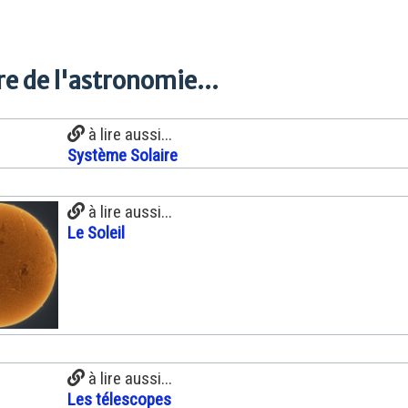
e de l'astronomie...
à lire aussi...
Système Solaire
à lire aussi...
Le Soleil
à lire aussi...
Les télescopes