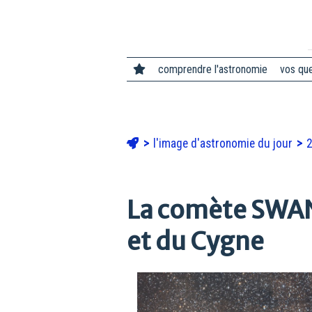
comprendre l'astronomie
vos qu
l'image d'astronomie du jour
La comète SWAN 
et du Cygne