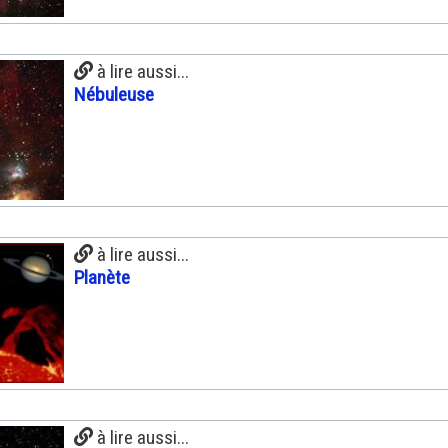
à lire aussi...
Nébuleuse
à lire aussi...
Planète
à lire aussi...