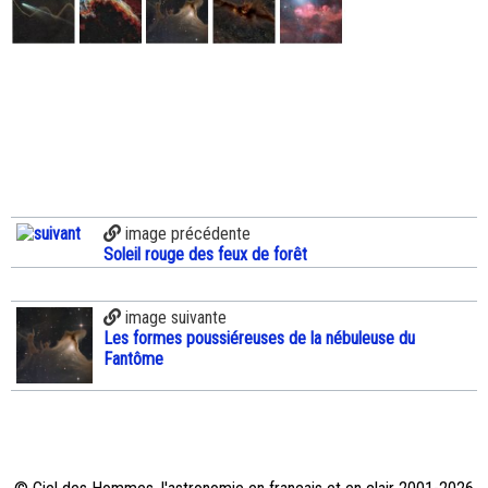
image précédente
Soleil rouge des feux de forêt
image suivante
Les formes poussiéreuses de la nébuleuse du
Fantôme