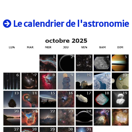
Le calendrier de l'astronomie