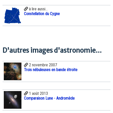
à lire aussi...
Constellation du Cygne
D'autres images d'astronomie...
2 novembre 2007
Trois nébuleuses en bande étroite
1 août 2013
Comparaison Lune - Andromède