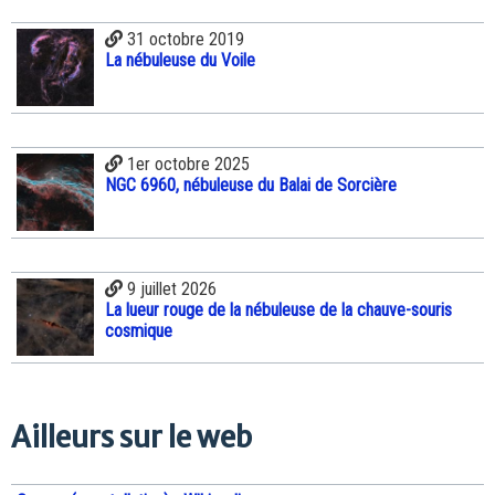
31 octobre 2019
La nébuleuse du Voile
1er octobre 2025
NGC 6960, nébuleuse du Balai de Sorcière
9 juillet 2026
La lueur rouge de la nébuleuse de la chauve-souris
cosmique
Ailleurs sur le web