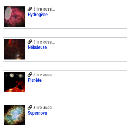
à lire aussi...
Hydrogène
à lire aussi...
Nébuleuse
à lire aussi...
Planète
à lire aussi...
Supernova