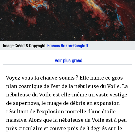
Image Crédit & Copyright:
Francis Bozon-Gangloff
voir plus grand
Voyez-vous la chauve-souris ? Elle hante ce gros
plan cosmique de l'est de la nébuleuse du Voile. La
nébuleuse du Voile est elle-même un vaste vestige
de supernova, le nuage de débris en expansion
résultant de l'explosion mortelle d'une étoile
massive. Alors que la nébuleuse du Voile est à peu
près circulaire et couvre près de 3 degrés sur le