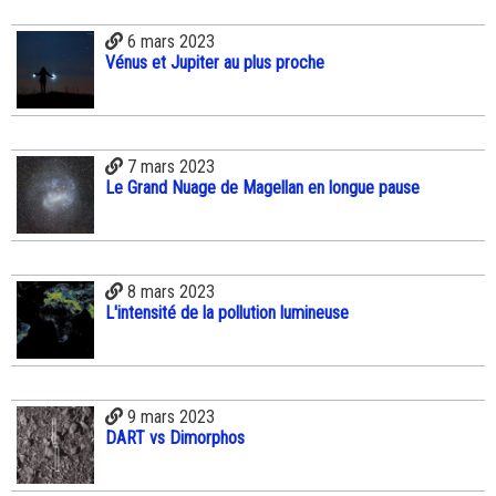
6 mars 2023
Vénus et Jupiter au plus proche
7 mars 2023
Le Grand Nuage de Magellan en longue pause
8 mars 2023
L'intensité de la pollution lumineuse
9 mars 2023
DART vs Dimorphos