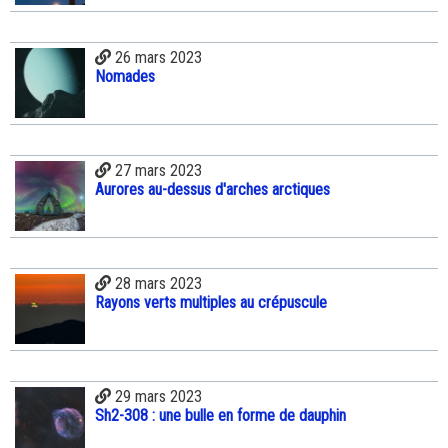
26 mars 2023
Nomades
27 mars 2023
Aurores au-dessus d'arches arctiques
28 mars 2023
Rayons verts multiples au crépuscule
29 mars 2023
Sh2-308 : une bulle en forme de dauphin