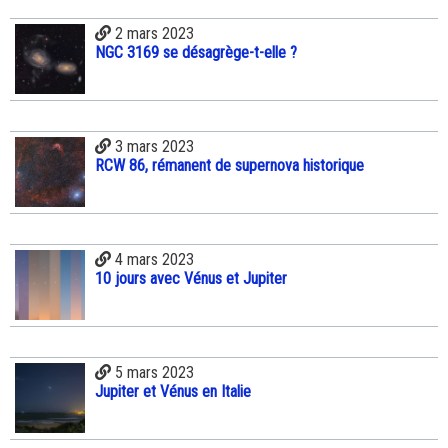
2 mars 2023
NGC 3169 se désagrège-t-elle ?
3 mars 2023
RCW 86, rémanent de supernova historique
4 mars 2023
10 jours avec Vénus et Jupiter
5 mars 2023
Jupiter et Vénus en Italie