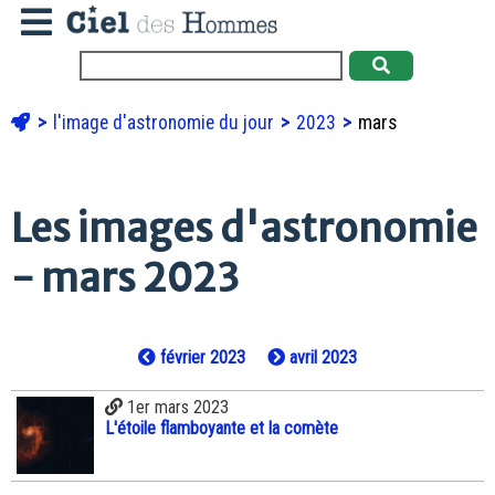
l'image d'astronomie du jour
2023
mars
Les images d'astronomie
- mars 2023
février 2023
avril 2023
1er mars 2023
L'étoile flamboyante et la comète