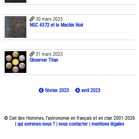
30 mars 2023
NGC 4372 et le Machin Noir
31 mars 2023
Observer Titan
février 2023
avril 2023
© Ciel des Hommes, l'astronomie en français et en clair 2001-2026
|
qui sommes-nous ?
|
nous contacter
|
mentions légales