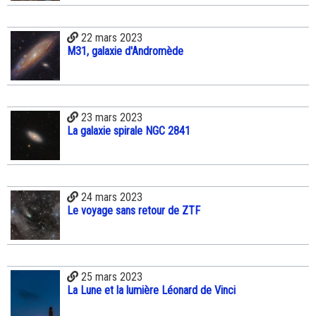
22 mars 2023
M31, galaxie d'Andromède
23 mars 2023
La galaxie spirale NGC 2841
24 mars 2023
Le voyage sans retour de ZTF
25 mars 2023
La Lune et la lumière Léonard de Vinci