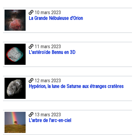
10 mars 2023
La Grande Nébuleuse d'Orion
11 mars 2023
L'astéroïde Bennu en 3D
12 mars 2023
Hypérion, la lune de Saturne aux étranges cratères
13 mars 2023
L'arbre de l'arc-en-ciel