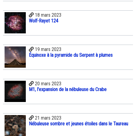
18 mars 2023
Wolf-Rayet 124
19 mars 2023
Équinoxe à la pyramide du Serpent à plumes
20 mars 2023
M1, l'expansion de la nébuleuse du Crabe
21 mars 2023
Nébuleuse sombre et jeunes étoiles dans le Taureau