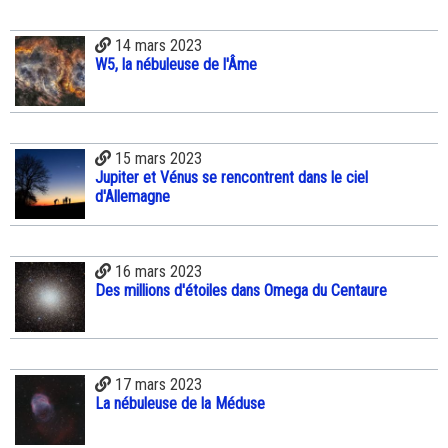
14 mars 2023
W5, la nébuleuse de l'Âme
15 mars 2023
Jupiter et Vénus se rencontrent dans le ciel
d'Allemagne
16 mars 2023
Des millions d'étoiles dans Omega du Centaure
17 mars 2023
La nébuleuse de la Méduse