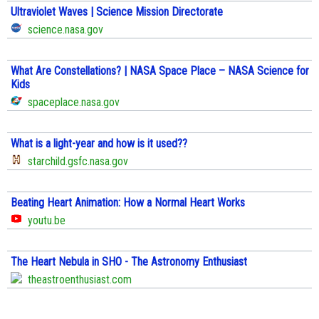
Ultraviolet Waves | Science Mission Directorate
science.nasa.gov
What Are Constellations? | NASA Space Place – NASA Science for
Kids
spaceplace.nasa.gov
What is a light-year and how is it used??
starchild.gsfc.nasa.gov
Beating Heart Animation: How a Normal Heart Works
youtu.be
The Heart Nebula in SHO - The Astronomy Enthusiast
theastroenthusiast.com