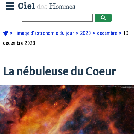
l'image d'astronomie du jour
2023
décembre
13
décembre 2023
La nébuleuse du Coeur