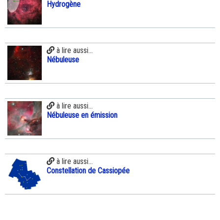
Hydrogène
à lire aussi...
Nébuleuse
à lire aussi...
Nébuleuse en émission
à lire aussi...
Constellation de Cassiopée