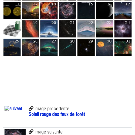
image précédente
Soleil rouge des feux de forêt
image suivante