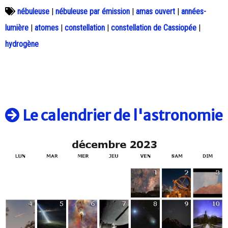
nébuleuse
|
nébuleuse par émission
|
amas ouvert
|
années-
lumière
|
atomes
|
constellation
|
constellation de Cassiopée
|
hydrogène
Le calendrier de l'astronomie