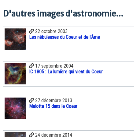
D'autres images d'astronomie...
22 octobre 2003
Les nébuleuses du Coeur et de l'Âme
17 septembre 2004
IC 1805 : La lumière qui vient du Coeur
27 décembre 2013
Melotte 15 dans le Coeur
24 décembre 2014