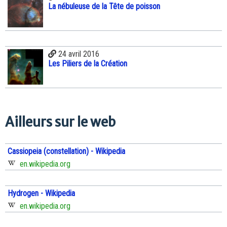
La nébuleuse de la Tête de poisson
24 avril 2016
Les Piliers de la Création
Ailleurs sur le web
Cassiopeia (constellation) - Wikipedia
en.wikipedia.org
Hydrogen - Wikipedia
en.wikipedia.org