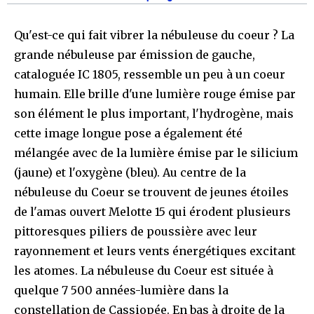
Qu'est-ce qui fait vibrer la nébuleuse du coeur ? La
grande nébuleuse par émission de gauche,
cataloguée IC 1805, ressemble un peu à un coeur
humain. Elle brille d'une lumière rouge émise par
son élément le plus important, l'hydrogène, mais
cette image longue pose a également été
mélangée avec de la lumière émise par le silicium
(jaune) et l'oxygène (bleu). Au centre de la
nébuleuse du Coeur se trouvent de jeunes étoiles
de l'amas ouvert Melotte 15 qui érodent plusieurs
pittoresques piliers de poussière avec leur
rayonnement et leurs vents énergétiques excitant
les atomes. La nébuleuse du Coeur est située à
quelque 7 500 années-lumière dans la
constellation de Cassiopée. En bas à droite de la