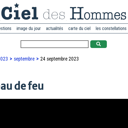
estions
image du jour
actualités
carte du ciel
les constellations
2023
septembre
24 septembre 2023
au de feu