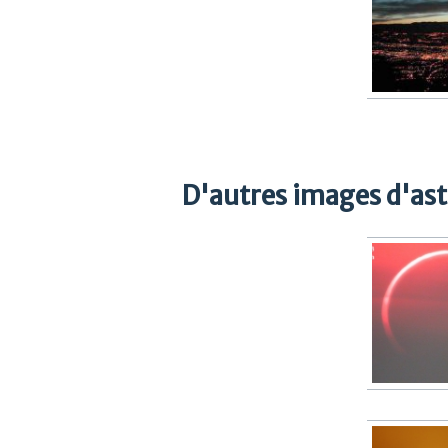
D'autres images d'as