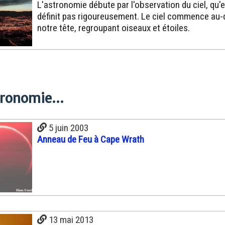
L'astronomie débute par l'observation du ciel, qu'e
définit pas rigoureusement. Le ciel commence au
notre tête, regroupant oiseaux et étoiles.
tronomie...
5 juin 2003
Anneau de Feu à Cape Wrath
13 mai 2013