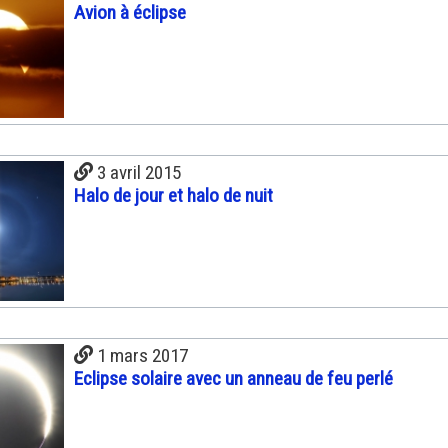
Avion à éclipse
3 avril 2015
Halo de jour et halo de nuit
1 mars 2017
Eclipse solaire avec un anneau de feu perlé