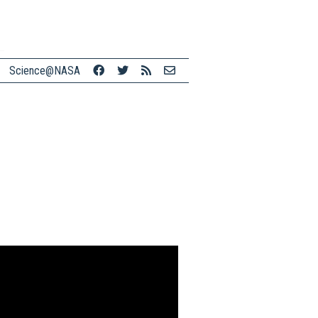
Science@NASA