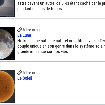
astre devant un autre, celui-ci étant caché par le 
pendant un laps de temps
à lire aussi...
La Lune
Notre unique satellite naturel constitue avec la Te
couple unique en son genre dans le système solair
grande influence sur nos vies
à lire aussi...
Le Soleil