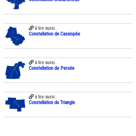
à lire aussi...
Constellation de Cassiopée
à lire aussi...
Constellation de Persée
à lire aussi...
Constellation du Triangle