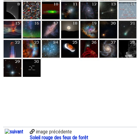
image précédente
Soleil rouge des feux de forêt