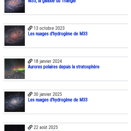
M33, la galaxie du Triangle
13 octobre 2023
Les nuages d'hydrogène de M33
18 janvier 2024
Aurores polaires depuis la stratosphère
30 janvier 2025
Les nuages d'hydrogène de M33
22 août 2025