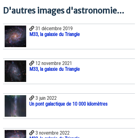
D'autres images d'astronomie...
31 décembre 2019
M33, la galaxie du Triangle
12 novembre 2021
M33, la galaxie du Triangle
3 juin 2022
Un pont galactique de 10 000 kilomètres
3 novembre 2022