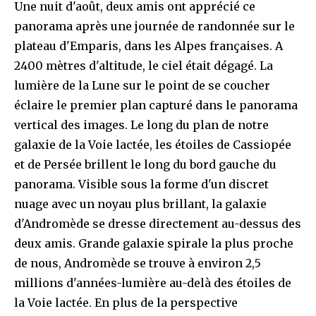
Une nuit d'août, deux amis ont apprécié ce
panorama après une journée de randonnée sur le
plateau d'Emparis, dans les Alpes françaises. A
2400 mètres d'altitude, le ciel était dégagé. La
lumière de la Lune sur le point de se coucher
éclaire le premier plan capturé dans le panorama
vertical des images. Le long du plan de notre
galaxie de la Voie lactée, les étoiles de Cassiopée
et de Persée brillent le long du bord gauche du
panorama. Visible sous la forme d'un discret
nuage avec un noyau plus brillant, la galaxie
d'Andromède se dresse directement au-dessus des
deux amis. Grande galaxie spirale la plus proche
de nous, Andromède se trouve à environ 2,5
millions d'années-lumière au-delà des étoiles de
la Voie lactée. En plus de la perspective