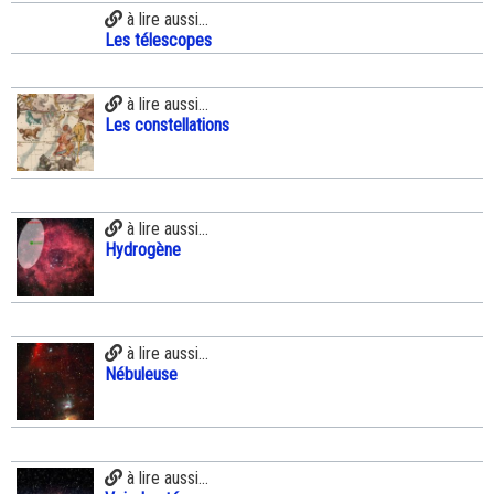
à lire aussi...
Les télescopes
à lire aussi...
Les constellations
à lire aussi...
Hydrogène
à lire aussi...
Nébuleuse
à lire aussi...