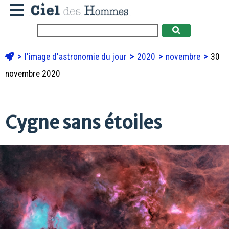
l'image d'astronomie du jour
2020
novembre
30
novembre 2020
Cygne sans étoiles