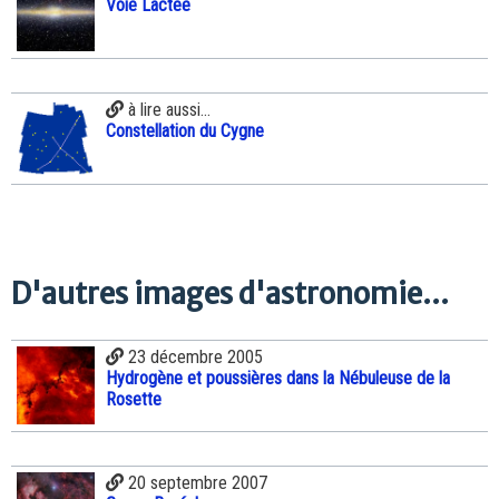
Voie Lactée
à lire aussi...
Constellation du Cygne
D'autres images d'astronomie...
23 décembre 2005
Hydrogène et poussières dans la Nébuleuse de la
Rosette
20 septembre 2007