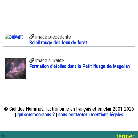
image précédente
Soleil rouge des feux de forêt
image suivante
Formation d'étoiles dans le Petit Nuage de Magellan
© Ciel des Hommes, l'astronomie en français et en clair 2001-2026
|
qui sommes-nous ?
|
nous contacter
|
mentions légales
fermer