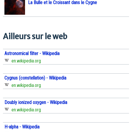
La Bulle et le Croissant dans le Cygne
Ailleurs sur le web
Astronomical filter - Wikipedia
en.wikipedia.org
Cygnus (constellation) - Wikipedia
en.wikipedia.org
Doubly ionized oxygen - Wikipedia
en.wikipedia.org
H-alpha - Wikipedia