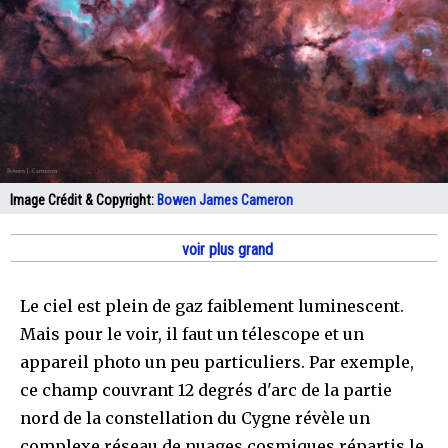
Image Crédit & Copyright:
Bowen James Cameron
voir plus grand
Le ciel est plein de gaz faiblement luminescent.
Mais pour le voir, il faut un télescope et un
appareil photo un peu particuliers. Par exemple,
ce champ couvrant 12 degrés d'arc de la partie
nord de la constellation du Cygne révèle un
complexe réseau de nuages cosmiques répartis le