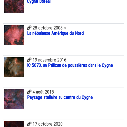
Cygne Boréal
28 octobre 2008 <
La nébuleuse Amérique du Nord
19 novembre 2016
IC 5070, un Pélican de poussières dans le Cygne
4 août 2018
Paysage stellaire au centre du Cygne
17 octobre 2020