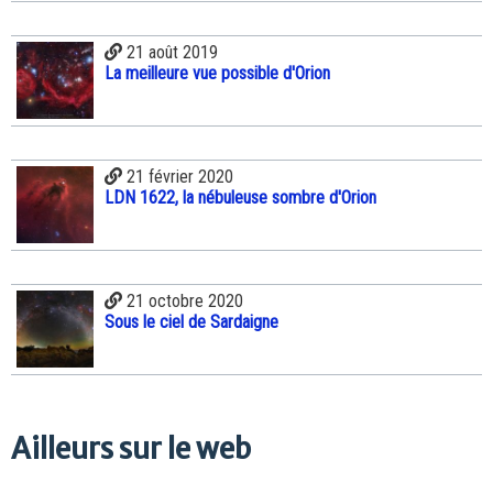
21 août 2019
La meilleure vue possible d'Orion
21 février 2020
LDN 1622, la nébuleuse sombre d'Orion
21 octobre 2020
Sous le ciel de Sardaigne
Ailleurs sur le web