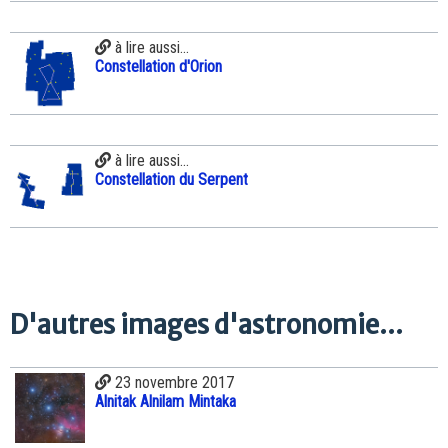
à lire aussi...
Constellation d'Orion
à lire aussi...
Constellation du Serpent
D'autres images d'astronomie...
23 novembre 2017
Alnitak Alnilam Mintaka