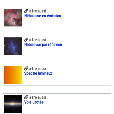
à lire aussi...
Nébuleuse en émission
à lire aussi...
Nébuleuse par réflexion
à lire aussi...
Spectre lumineux
à lire aussi...
Voie Lactée