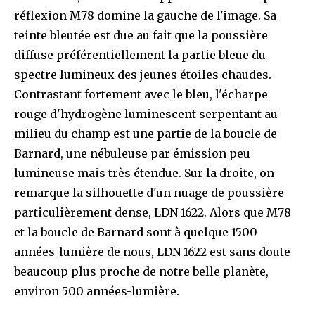
réflexion M78 domine la gauche de l'image. Sa
teinte bleutée est due au fait que la poussière
diffuse préférentiellement la partie bleue du
spectre lumineux des jeunes étoiles chaudes.
Contrastant fortement avec le bleu, l'écharpe
rouge d'hydrogène luminescent serpentant au
milieu du champ est une partie de la boucle de
Barnard, une nébuleuse par émission peu
lumineuse mais très étendue. Sur la droite, on
remarque la silhouette d'un nuage de poussière
particulièrement dense, LDN 1622. Alors que M78
et la boucle de Barnard sont à quelque 1500
années-lumière de nous, LDN 1622 est sans doute
beaucoup plus proche de notre belle planète,
environ 500 années-lumière.