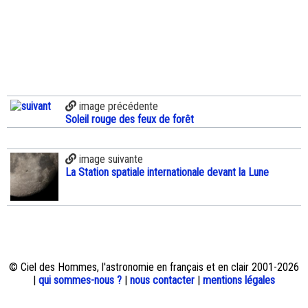
image précédente
Soleil rouge des feux de forêt
image suivante
La Station spatiale internationale devant la Lune
© Ciel des Hommes, l'astronomie en français et en clair 2001-2026
|
qui sommes-nous ?
|
nous contacter
|
mentions légales