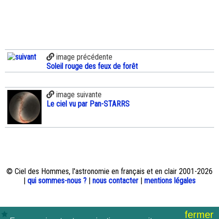
image précédente
Soleil rouge des feux de forêt
image suivante
Le ciel vu par Pan-STARRS
© Ciel des Hommes, l'astronomie en français et en clair 2001-2026
|
qui sommes-nous ?
|
nous contacter
|
mentions légales
fermer