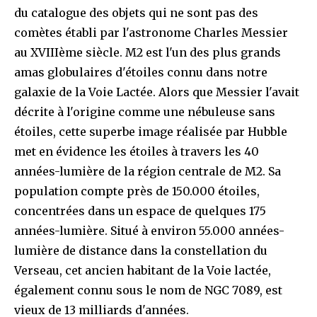
du catalogue des objets qui ne sont pas des
comètes établi par l'astronome Charles Messier
au XVIIIème siècle. M2 est l'un des plus grands
amas globulaires d'étoiles connu dans notre
galaxie de la Voie Lactée. Alors que Messier l'avait
décrite à l'origine comme une nébuleuse sans
étoiles, cette superbe image réalisée par Hubble
met en évidence les étoiles à travers les 40
années-lumière de la région centrale de M2. Sa
population compte près de 150.000 étoiles,
concentrées dans un espace de quelques 175
années-lumière. Situé à environ 55.000 années-
lumière de distance dans la constellation du
Verseau, cet ancien habitant de la Voie lactée,
également connu sous le nom de NGC 7089, est
vieux de 13 milliards d'années.