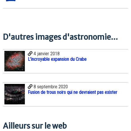
D'autres images d'astronomie...
4 janvier 2018
L'incroyable expansion du Crabe
8 septembre 2020
Fusion de trous noirs qui ne devraient pas exister
Ailleurs sur le web