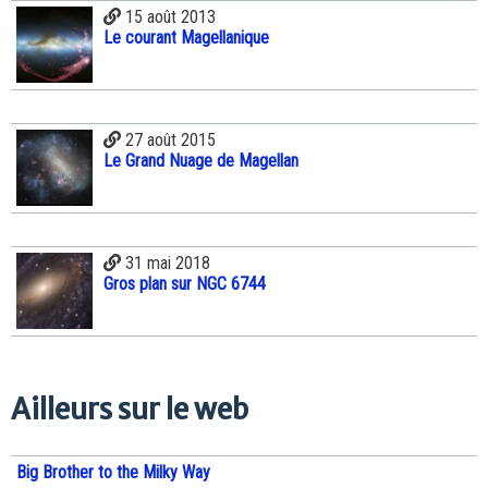
15 août 2013
Le courant Magellanique
27 août 2015
Le Grand Nuage de Magellan
31 mai 2018
Gros plan sur NGC 6744
Ailleurs sur le web
Big Brother to the Milky Way