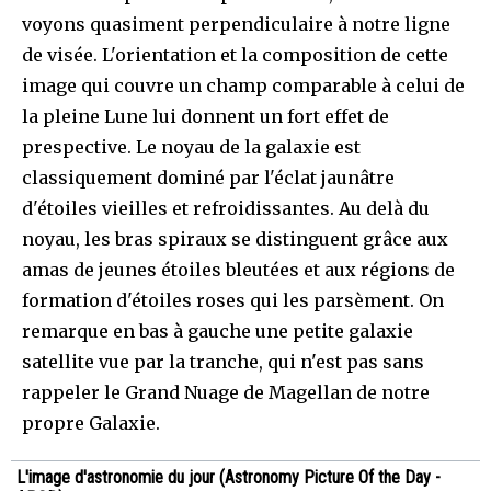
voyons quasiment perpendiculaire à notre ligne
de visée. L'orientation et la composition de cette
image qui couvre un champ comparable à celui de
la pleine Lune lui donnent un fort effet de
prespective. Le noyau de la galaxie est
classiquement dominé par l'éclat jaunâtre
d'étoiles vieilles et refroidissantes. Au delà du
noyau, les bras spiraux se distinguent grâce aux
amas de jeunes étoiles bleutées et aux régions de
formation d'étoiles roses qui les parsèment. On
remarque en bas à gauche une petite galaxie
satellite vue par la tranche, qui n'est pas sans
rappeler le Grand Nuage de Magellan de notre
propre Galaxie.
L'image d'astronomie du jour (Astronomy Picture Of the Day -