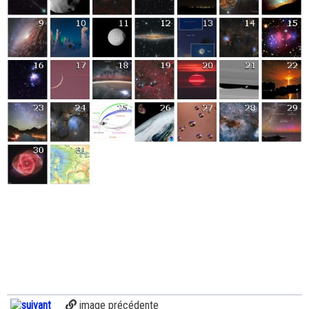
image précédente