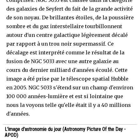
des galaxies de Seyfert du fait de la grande activité
de son noyau. De brillantes étoiles, de la poussière
sombre et du gaz interstellaire tourbillonnent
autour d'un centre galactique légèrement décalé
par rapport à un trou noir supermassif. Ce
décalage est interprété comme le résultat de la
fusion de NGC 5033 avec une autre galaxie au
cours du dernier milliard d'années écoulé. Cette
image a été prise par le télescope spatial Hubble
en 2005. NGC 5033 s'étend sur un champ d'environ
100 000 années-lumière et est si lointaine que
nous la voyons telle qu'elle était il y a 40 millions
d'années.
L'image d'astronomie du jour (Astronomy Picture Of the Day -
APOD)