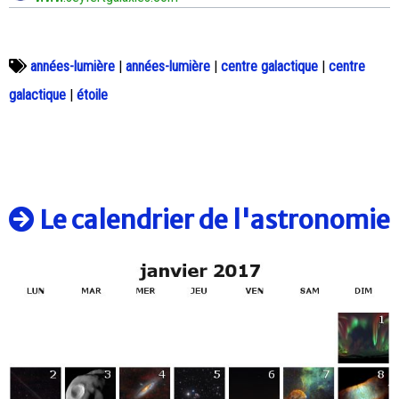
années-lumière
|
années-lumière
|
centre galactique
|
centre
galactique
|
étoile
Le calendrier de l'astronomie