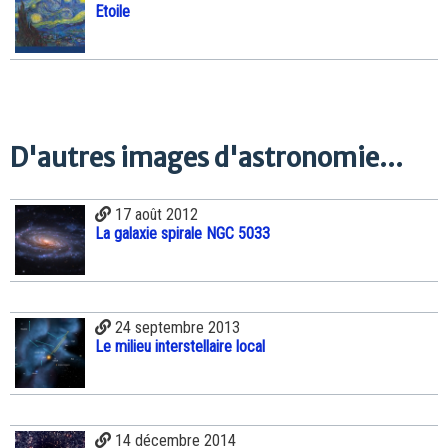
Etoile
D'autres images d'astronomie...
17 août 2012
La galaxie spirale NGC 5033
24 septembre 2013
Le milieu interstellaire local
14 décembre 2014