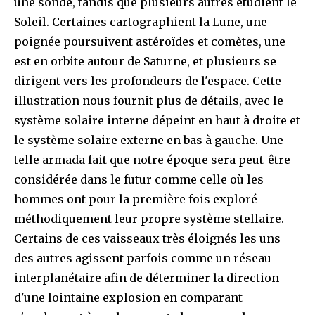
une sonde, tandis que plusieurs autres étudient le
Soleil. Certaines cartographient la Lune, une
poignée poursuivent astéroïdes et comètes, une
est en orbite autour de Saturne, et plusieurs se
dirigent vers les profondeurs de l'espace. Cette
illustration nous fournit plus de détails, avec le
système solaire interne dépeint en haut à droite et
le système solaire externe en bas à gauche. Une
telle armada fait que notre époque sera peut-être
considérée dans le futur comme celle où les
hommes ont pour la première fois exploré
méthodiquement leur propre système stellaire.
Certains de ces vaisseaux très éloignés les uns
des autres agissent parfois comme un réseau
interplanétaire afin de déterminer la direction
d'une lointaine explosion en comparant