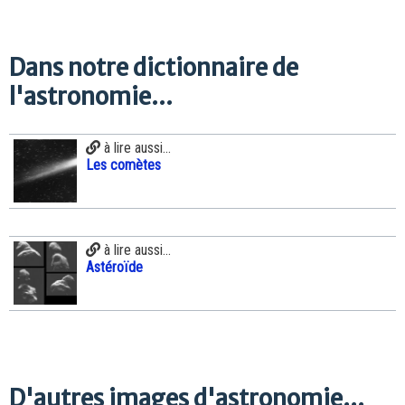
Dans notre dictionnaire de
l'astronomie...
à lire aussi...
Les comètes
à lire aussi...
Astéroïde
D'autres images d'astronomie...