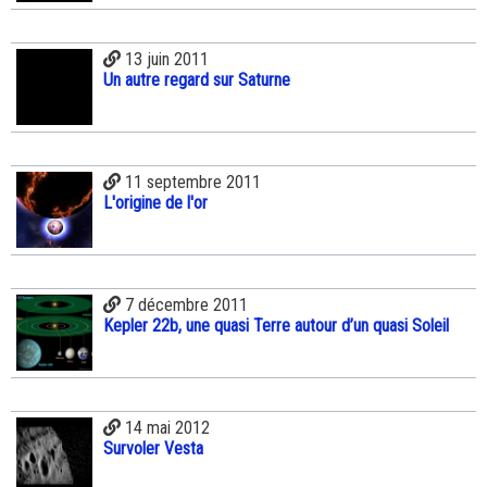
13 juin 2011
Un autre regard sur Saturne
11 septembre 2011
L'origine de l'or
7 décembre 2011
Kepler 22b, une quasi Terre autour d’un quasi Soleil
14 mai 2012
Survoler Vesta