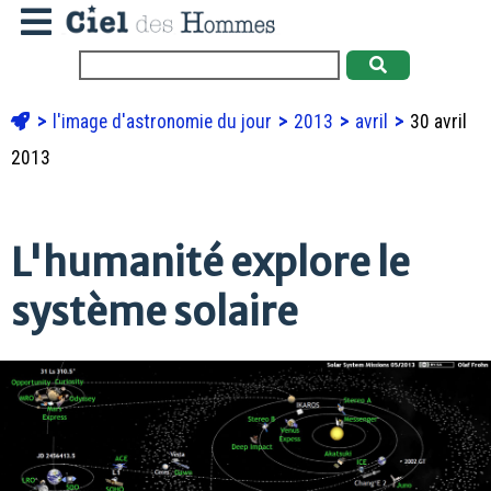
l'image d'astronomie du jour
2013
avril
30 avril
2013
L'humanité explore le
système solaire