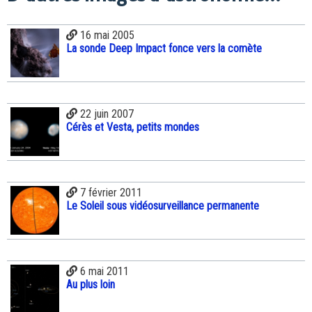
16 mai 2005
La sonde Deep Impact fonce vers la comète
22 juin 2007
Cérès et Vesta, petits mondes
7 février 2011
Le Soleil sous vidéosurveillance permanente
6 mai 2011
Au plus loin