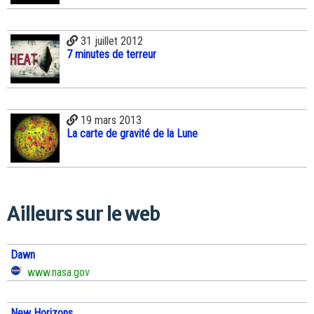
31 juillet 2012
7 minutes de terreur
19 mars 2013
La carte de gravité de la Lune
Ailleurs sur le web
Dawn
www.nasa.gov
New Horizons