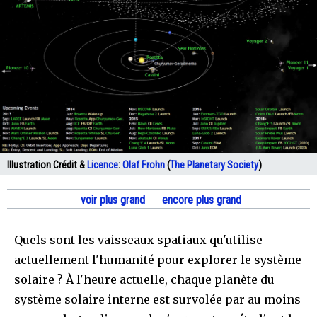
Illustration Crédit &
Licence
:
Olaf Frohn
(
The Planetary Society
)
voir plus grand
encore plus grand
Quels sont les vaisseaux spatiaux qu'utilise
actuellement l'humanité pour explorer le système
solaire ? À l'heure actuelle, chaque planète du
système solaire interne est survolée par au moins