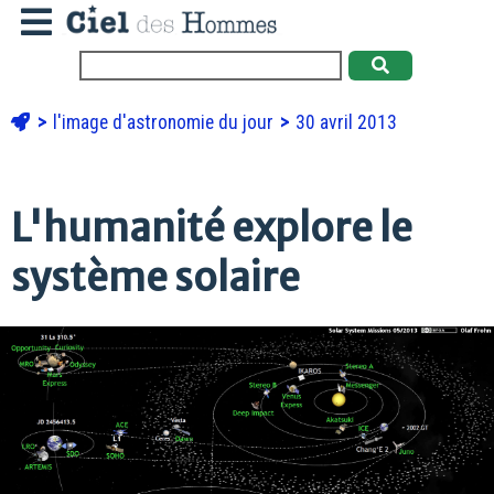
l'image d'astronomie du jour
30 avril 2013
L'humanité explore le
système solaire