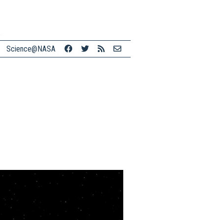
Science@NASA