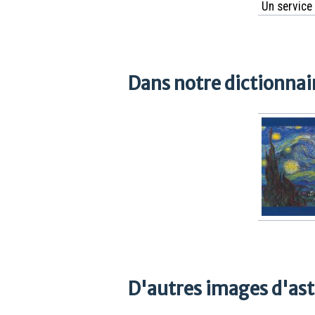
Un service
Dans notre dictionnair
D'autres images d'as