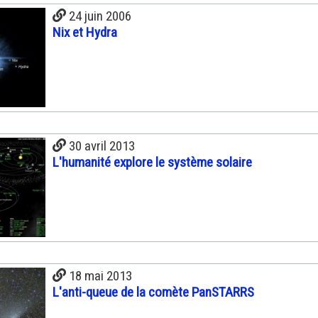
24 juin 2006
Nix et Hydra
30 avril 2013
L'humanité explore le système solaire
18 mai 2013
L'anti-queue de la comète PanSTARRS