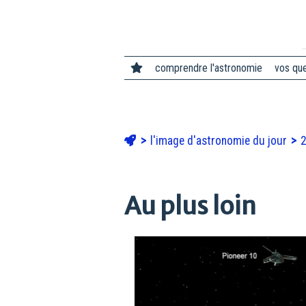
comprendre l'astronomie
vos qu
l'image d'astronomie du jour
Au plus loin