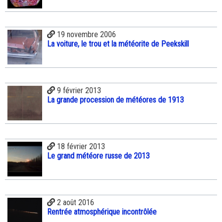
19 novembre 2006
La voiture, le trou et la météorite de Peekskill
9 février 2013
La grande procession de météores de 1913
18 février 2013
Le grand météore russe de 2013
2 août 2016
Rentrée atmosphérique incontrôlée