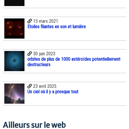
15 mars 2021
Etoiles filantes en son et lumière
30 juin 2023
orbites de plus de 1000 astéroïdes potentiellement
destructeurs
23 avril 2025
Un ciel où il y a presque tout
Ailleurs sur le web