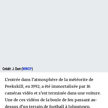
Crédit:
J. Derr (
WWCP
)
L’entrée dans l’atmosphère de la météorite de
Peekskill, en 1992, a été immortalisée par 16
caméras vidéo et s’est terminée dans une voiture.
Une de ces vidéos de la boule de feu passant au-
dessus d’un terrain de football à Johnstown,