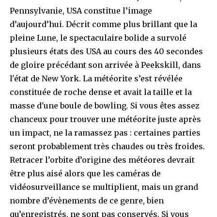
Pennsylvanie, USA constitue l’image
d’aujourd’hui. Décrit comme plus brillant que la
pleine Lune, le spectaculaire bolide a survolé
plusieurs états des USA au cours des 40 secondes
de gloire précédant son arrivée à Peekskill, dans
l'état de New York. La météorite s’est révélée
constituée de roche dense et avait la taille et la
masse d'une boule de bowling. Si vous êtes assez
chanceux pour trouver une météorite juste après
un impact, ne la ramassez pas : certaines parties
seront probablement très chaudes ou très froides.
Retracer l’orbite d’origine des météores devrait
être plus aisé alors que les caméras de
vidéosurveillance se multiplient, mais un grand
nombre d’évènements de ce genre, bien
qu’enregistrés, ne sont pas conservés. Si vous