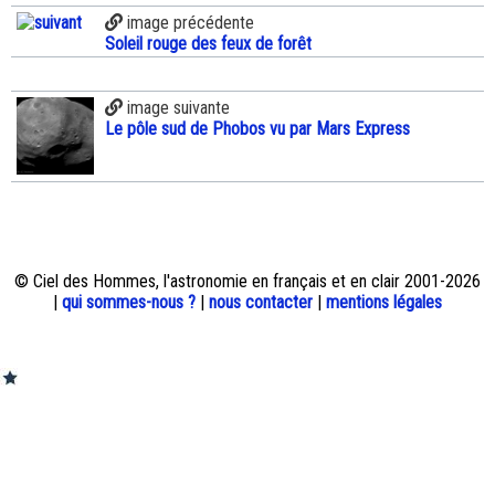
image précédente
Soleil rouge des feux de forêt
image suivante
Le pôle sud de Phobos vu par Mars Express
© Ciel des Hommes, l'astronomie en français et en clair 2001-2026
|
qui sommes-nous ?
|
nous contacter
|
mentions légales