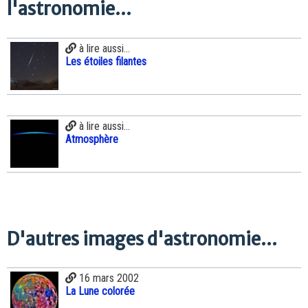
l'astronomie...
à lire aussi...
Les étoiles filantes
à lire aussi...
Atmosphère
D'autres images d'astronomie...
16 mars 2002
La Lune colorée