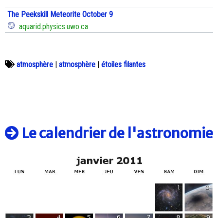
The Peekskill Meteorite October 9
aquarid.physics.uwo.ca
atmosphère
|
atmosphère
|
étoiles filantes
Le calendrier de l'astronomie