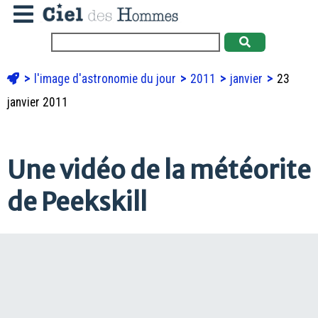
l'image d'astronomie du jour
2011
janvier
23
janvier 2011
Une vidéo de la météorite
de Peekskill