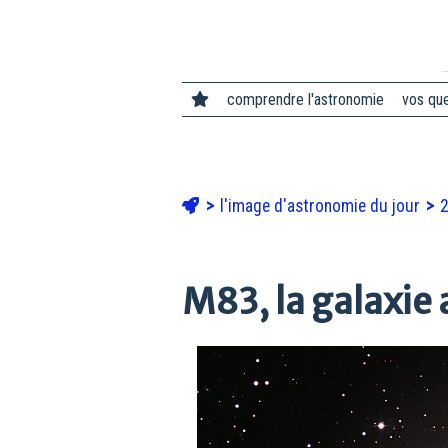
comprendre l'astronomie
vos qu
l'image d'astronomie du jour
M83, la galaxie 