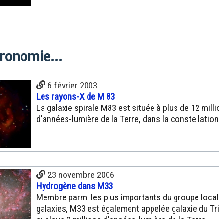
tronomie...
6 février 2003
Les rayons-X de M 83
La galaxie spirale M83 est située à plus de 12 mill
d'années-lumière de la Terre, dans la constellation
23 novembre 2006
Hydrogène dans M33
Membre parmi les plus importants du groupe local
galaxies, M33 est également appelée galaxie du Tri