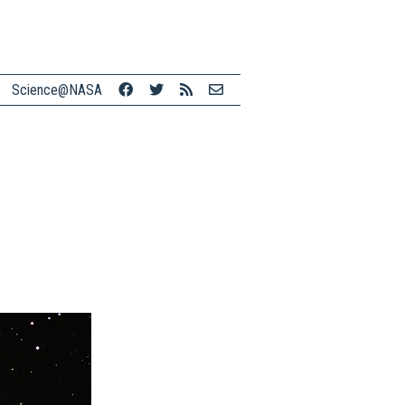
Science@NASA