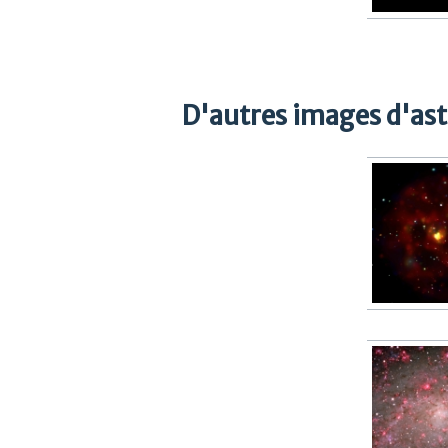
D'autres images d'as