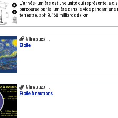
L'année-lumière est une unité qui représente la di
parcourue par la lumière dans le vide pendant une
terrestre, soit 9.460 milliards de km
à lire aussi...
Etoile
à lire aussi...
Etoile à neutrons