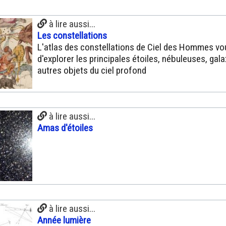
à lire aussi...
Les constellations
L'atlas des constellations de Ciel des Hommes v
d'explorer les principales étoiles, nébuleuses, gala
autres objets du ciel profond
à lire aussi...
Amas d'étoiles
à lire aussi...
Année lumière