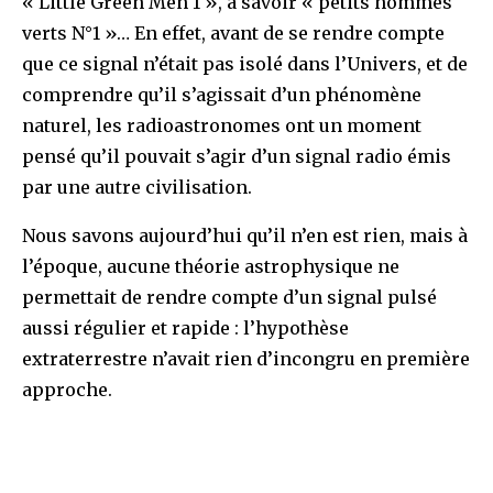
« Little Green Men 1 », à savoir « petits hommes
verts N°1 »… En effet, avant de se rendre compte
que ce signal n’était pas isolé dans l’Univers, et de
comprendre qu’il s’agissait d’un phénomène
naturel, les radioastronomes ont un moment
pensé qu’il pouvait s’agir d’un signal radio émis
par une autre civilisation.
Nous savons aujourd’hui qu’il n’en est rien, mais à
l’époque, aucune théorie astrophysique ne
permettait de rendre compte d’un signal pulsé
aussi régulier et rapide : l’hypothèse
extraterrestre n’avait rien d’incongru en première
approche.