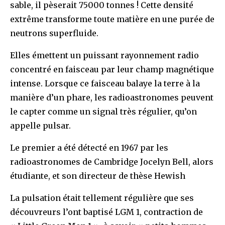
sable, il pèserait 75000 tonnes ! Cette densité
extrême transforme toute matière en une purée de
neutrons superfluide.
Elles émettent un puissant rayonnement radio
concentré en faisceau par leur champ magnétique
intense. Lorsque ce faisceau balaye la terre à la
manière d’un phare, les radioastronomes peuvent
le capter comme un signal très régulier, qu’on
appelle pulsar.
Le premier a été détecté en 1967 par les
radioastronomes de Cambridge Jocelyn Bell, alors
étudiante, et son directeur de thèse Hewish
La pulsation était tellement régulière que ses
découvreurs l’ont baptisé LGM 1, contraction de