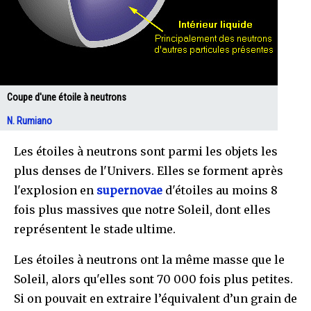
Coupe d'une étoile à neutrons
N. Rumiano
Les étoiles à neutrons sont parmi les objets les
plus denses de l'Univers. Elles se forment après
l'explosion en
supernovae
d'étoiles au moins 8
fois plus massives que notre Soleil, dont elles
représentent le stade ultime.
Les étoiles à neutrons ont la même masse que le
Soleil, alors qu'elles sont 70 000 fois plus petites.
Si on pouvait en extraire l’équivalent d’un grain de