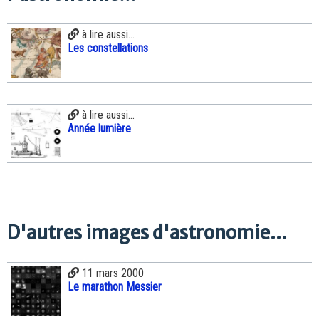
à lire aussi...
Les constellations
à lire aussi...
Année lumière
D'autres images d'astronomie...
11 mars 2000
Le marathon Messier