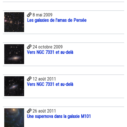
8 mai 2009
Les galaxies de l'amas de Persée
24 octobre 2009
Vers NGC 7331 et au-delà
12 août 2011
Vers NGC 7331 et au-delà
26 août 2011
Une supernova dans la galaxie M101