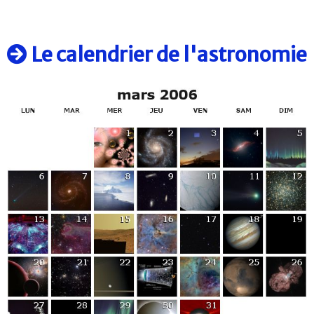
Le calendrier de l'astronomie