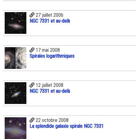
27 juillet 2006
NGC 7331 et au-delà
17 mai 2008
Spirales logarithmiques
12 juillet 2008
NGC 7331 et au-delà
22 octobre 2008
La splendide galaxie spirale NGC 7331