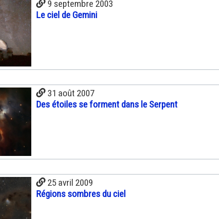
9 septembre 2003
Le ciel de Gemini
31 août 2007
Des étoiles se forment dans le Serpent
25 avril 2009
Régions sombres du ciel