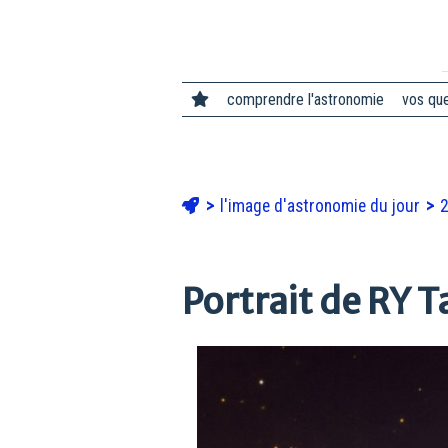
comprendre l'astronomie
vos qu
l'image d'astronomie du jour
Portrait de RY T