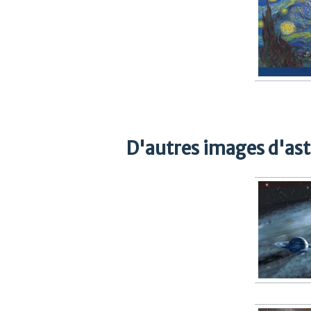
D'autres images d'as