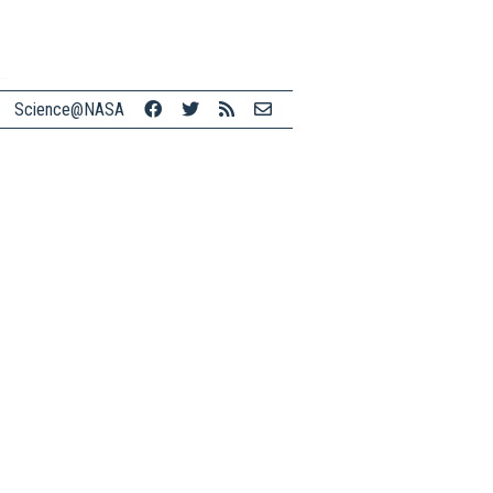
Science@NASA