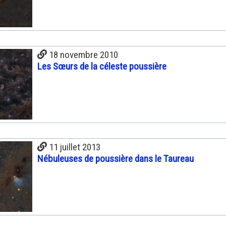
18 novembre 2010
Les Sœurs de la céleste poussière
11 juillet 2013
Nébuleuses de poussière dans le Taureau