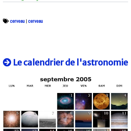
cerveau
|
cerveau
Le calendrier de l'astronomie