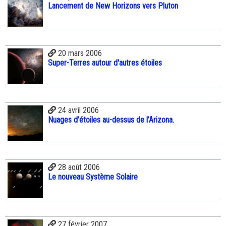
Lancement de New Horizons vers Pluton
20 mars 2006
Super-Terres autour d'autres étoiles
24 avril 2006
Nuages d’étoiles au-dessus de l’Arizona.
28 août 2006
Le nouveau Système Solaire
27 février 2007