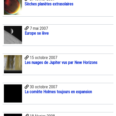
Sèches planètes extrasolaires
7 mai 2007
Europe se lève
15 octobre 2007
Les nuages de Jupiter vus par New Horizons
30 octobre 2007
La comète Holmes toujours en expansion