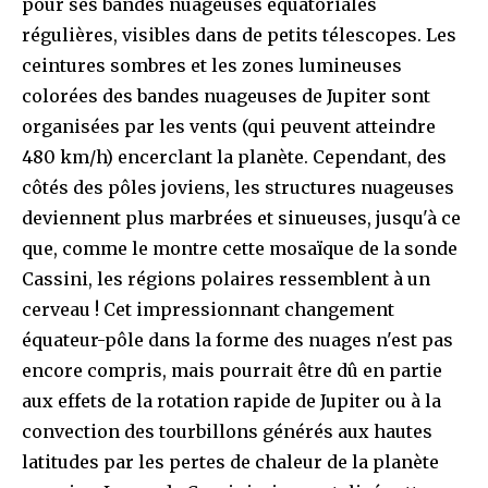
pour ses bandes nuageuses équatoriales
régulières, visibles dans de petits télescopes. Les
ceintures sombres et les zones lumineuses
colorées des bandes nuageuses de Jupiter sont
organisées par les vents (qui peuvent atteindre
480 km/h) encerclant la planète. Cependant, des
côtés des pôles joviens, les structures nuageuses
deviennent plus marbrées et sinueuses, jusqu'à ce
que, comme le montre cette mosaïque de la sonde
Cassini, les régions polaires ressemblent à un
cerveau ! Cet impressionnant changement
équateur-pôle dans la forme des nuages n'est pas
encore compris, mais pourrait être dû en partie
aux effets de la rotation rapide de Jupiter ou à la
convection des tourbillons générés aux hautes
latitudes par les pertes de chaleur de la planète