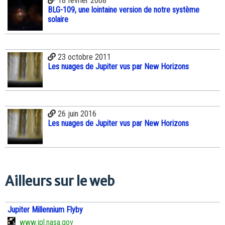
18 février 2008
BLG-109, une lointaine version de notre système
solaire
23 octobre 2011
Les nuages de Jupiter vus par New Horizons
26 juin 2016
Les nuages de Jupiter vus par New Horizons
Ailleurs sur le web
Jupiter Millennium Flyby
www.jpl.nasa.gov