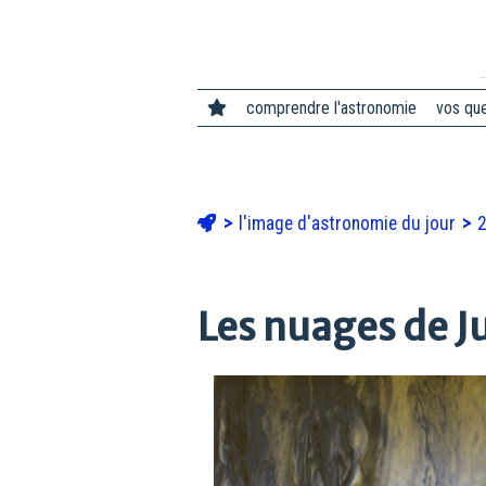
comprendre l'astronomie
vos qu
l'image d'astronomie du jour
Les nuages de J