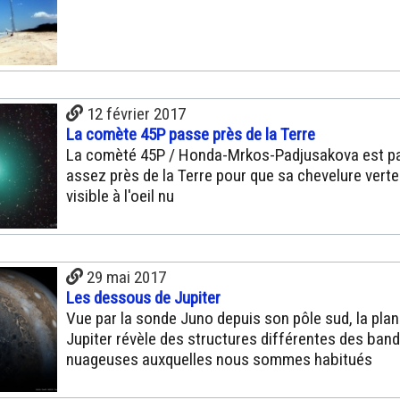
12 février 2017
La comète 45P passe près de la Terre
La comèté 45P / Honda-Mrkos-Padjusakova est p
assez près de la Terre pour que sa chevelure verte
visible à l'oeil nu
29 mai 2017
Les dessous de Jupiter
Vue par la sonde Juno depuis son pôle sud, la pla
Jupiter révèle des structures différentes des ban
nuageuses auxquelles nous sommes habitués