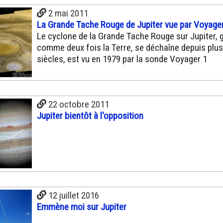
2 mai 2011
La Grande Tache Rouge de Jupiter vue par Voyage
Le cyclone de la Grande Tache Rouge sur Jupiter, 
comme deux fois la Terre, se déchaîne depuis plus
siècles, est vu en 1979 par la sonde Voyager 1
22 octobre 2011
Jupiter bientôt à l'opposition
12 juillet 2016
Emmène moi sur Jupiter