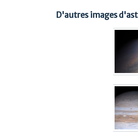
D'autres images d'as