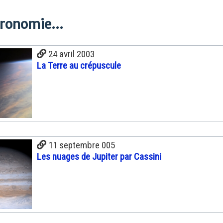
tronomie...
24 avril 2003
La Terre au crépuscule
11 septembre 005
Les nuages de Jupiter par Cassini