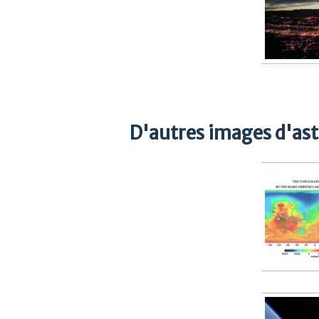
D'autres images d'as