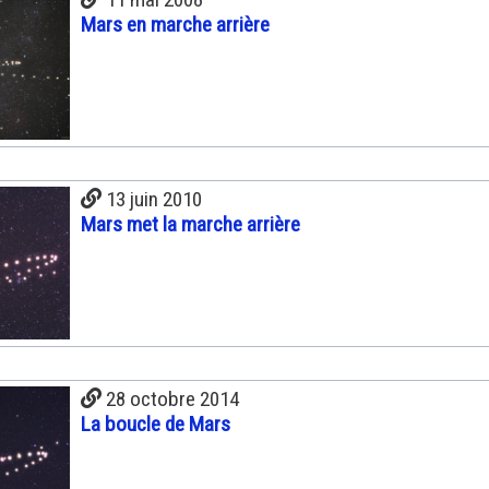
Mars en marche arrière
13 juin 2010
Mars met la marche arrière
28 octobre 2014
La boucle de Mars