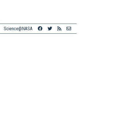
Science@NASA