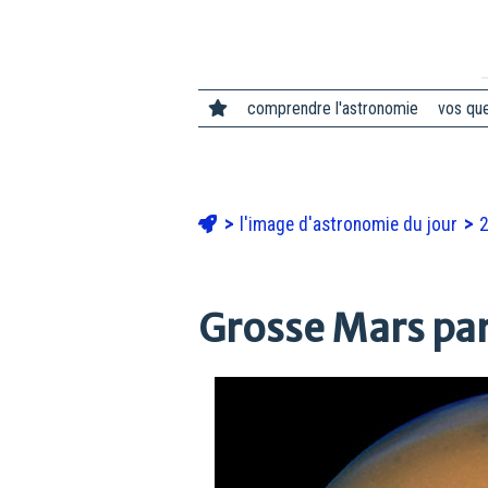
comprendre l'astronomie
vos qu
l'image d'astronomie du jour
Grosse Mars pa