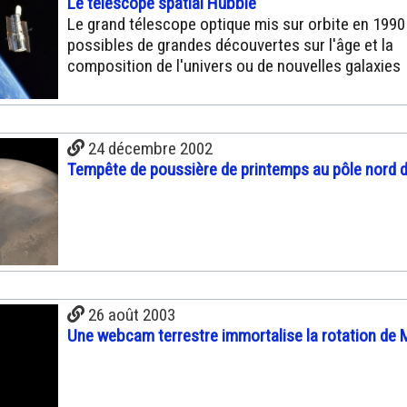
Le télescope spatial Hubble
Le grand télescope optique mis sur orbite en 1990
possibles de grandes découvertes sur l'âge et la
composition de l'univers ou de nouvelles galaxies
24 décembre 2002
Tempête de poussière de printemps au pôle nord 
26 août 2003
Une webcam terrestre immortalise la rotation de 