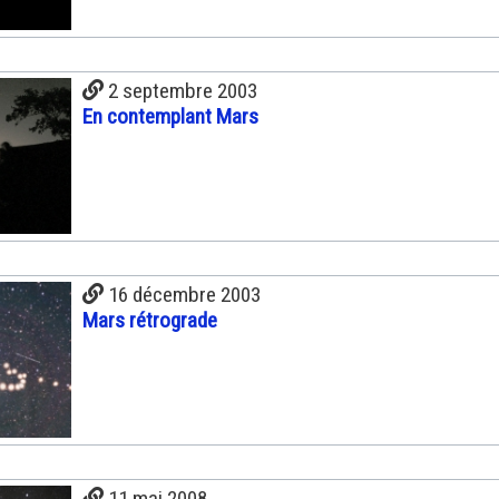
2 septembre 2003
En contemplant Mars
16 décembre 2003
Mars rétrograde
11 mai 2008