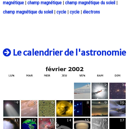
magnétique
|
champ magnétique
|
champ magnétique du soleil
|
champ magnétique du soleil
|
cycle
|
cycle
|
électrons
Le calendrier de l'astronomie