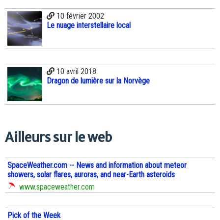
10 février 2002
Le nuage interstellaire local
10 avril 2018
Dragon de lumière sur la Norvège
Ailleurs sur le web
SpaceWeather.com -- News and information about meteor
showers, solar flares, auroras, and near-Earth asteroids
www.spaceweather.com
Pick of the Week