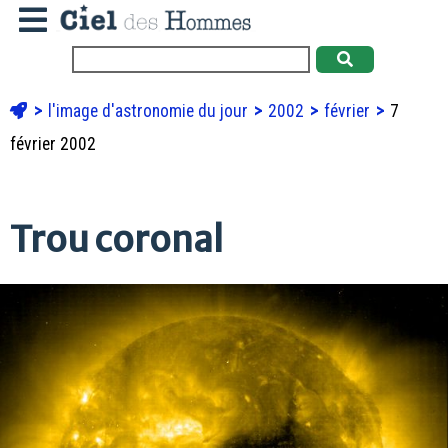
l'image d'astronomie du jour
2002
février
7
février 2002
Trou coronal