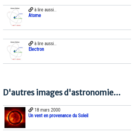
à lire aussi...
Atome
à lire aussi...
Electron
D'autres images d'astronomie...
18 mars 2000
Un vent en provenance du Soleil