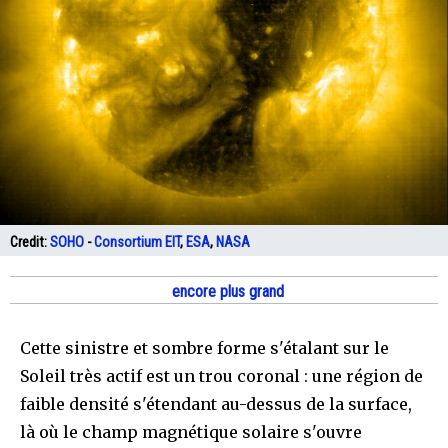
Credit:
SOHO
-
Consortium EIT
,
ESA
,
NASA
encore plus grand
Cette sinistre et sombre forme s'étalant sur le
Soleil très actif est un trou coronal : une région de
faible densité s'étendant au-dessus de la surface,
là où le champ magnétique solaire s'ouvre