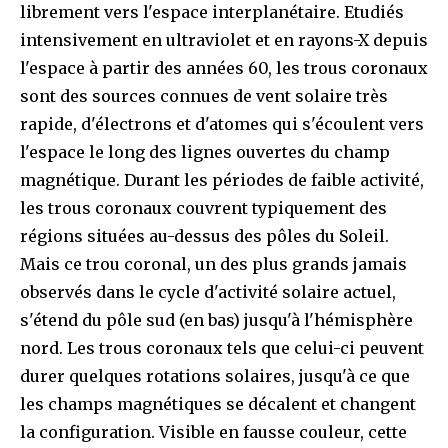
librement vers l'espace interplanétaire. Etudiés
intensivement en ultraviolet et en rayons-X depuis
l'espace à partir des années 60, les trous coronaux
sont des sources connues de vent solaire très
rapide, d'électrons et d'atomes qui s'écoulent vers
l'espace le long des lignes ouvertes du champ
magnétique. Durant les périodes de faible activité,
les trous coronaux couvrent typiquement des
régions situées au-dessus des pôles du Soleil.
Mais ce trou coronal, un des plus grands jamais
observés dans le cycle d'activité solaire actuel,
s'étend du pôle sud (en bas) jusqu'à l'hémisphère
nord. Les trous coronaux tels que celui-ci peuvent
durer quelques rotations solaires, jusqu'à ce que
les champs magnétiques se décalent et changent
la configuration. Visible en fausse couleur, cette