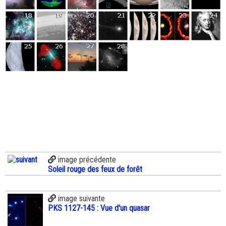
image précédente
Soleil rouge des feux de forêt
image suivante
PKS 1127-145 : Vue d'un quasar