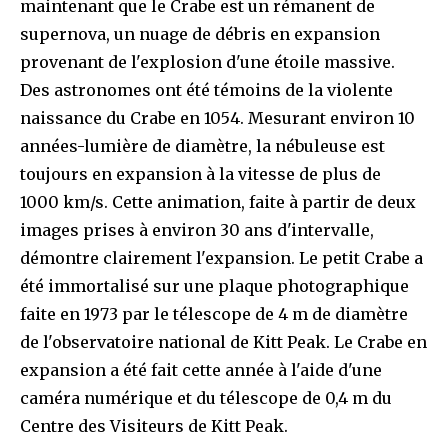
maintenant que le Crabe est un rémanent de
supernova, un nuage de débris en expansion
provenant de l'explosion d'une étoile massive.
Des astronomes ont été témoins de la violente
naissance du Crabe en 1054. Mesurant environ 10
années-lumière de diamètre, la nébuleuse est
toujours en expansion à la vitesse de plus de
1000 km/s. Cette animation, faite à partir de deux
images prises à environ 30 ans d'intervalle,
démontre clairement l'expansion. Le petit Crabe a
été immortalisé sur une plaque photographique
faite en 1973 par le télescope de 4 m de diamètre
de l'observatoire national de Kitt Peak. Le Crabe en
expansion a été fait cette année à l'aide d'une
caméra numérique et du télescope de 0,4 m du
Centre des Visiteurs de Kitt Peak.