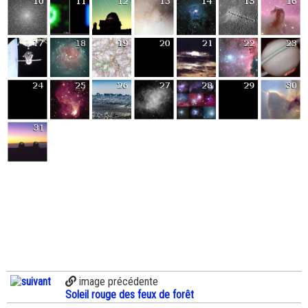
image précédente
Soleil rouge des feux de forêt