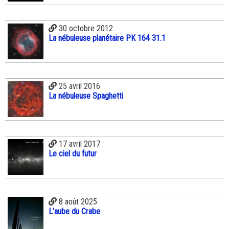
30 octobre 2012
La nébuleuse planétaire PK 164 31.1
25 avril 2016
La nébuleuse Spaghetti
17 avril 2017
Le ciel du futur
8 août 2025
L'aube du Crabe