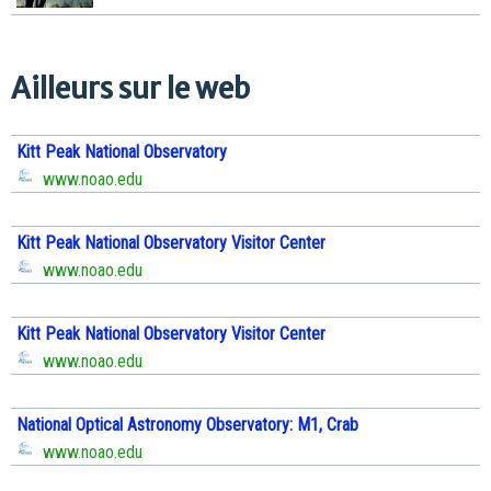
Ailleurs sur le web
Kitt Peak National Observatory
www.noao.edu
Kitt Peak National Observatory Visitor Center
www.noao.edu
Kitt Peak National Observatory Visitor Center
www.noao.edu
National Optical Astronomy Observatory: M1, Crab
www.noao.edu