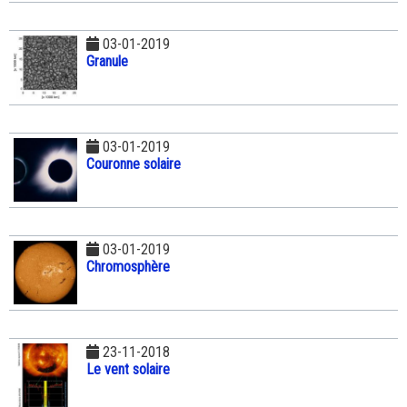
03-01-2019
Granule
03-01-2019
Couronne solaire
03-01-2019
Chromosphère
23-11-2018
Le vent solaire