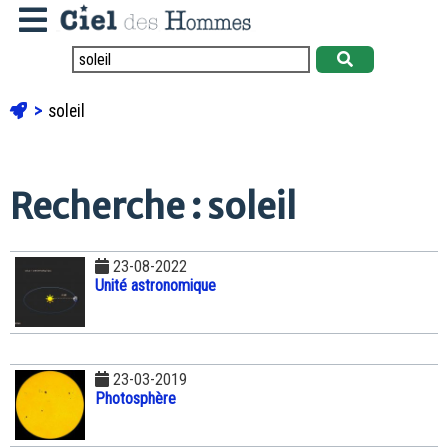
soleil
Recherche : soleil
23-08-2022
Unité astronomique
23-03-2019
Photosphère