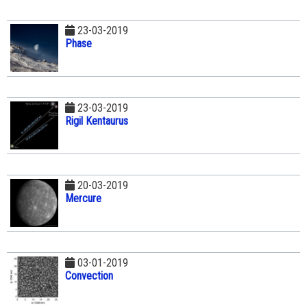
23-03-2019
Phase
23-03-2019
Rigil Kentaurus
20-03-2019
Mercure
03-01-2019
Convection