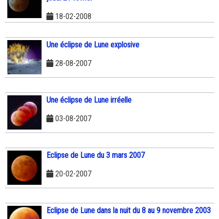
18-02-2008
Une éclipse de Lune explosive
28-08-2007
Une éclipse de Lune irréelle
03-08-2007
Eclipse de Lune du 3 mars 2007
20-02-2007
Eclipse de Lune dans la nuit du 8 au 9 novembre 2003