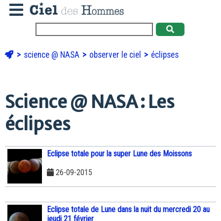
science @ NASA
observer le ciel
éclipses
Science @ NASA : Les
éclipses
Eclipse totale pour la super Lune des Moissons
26-09-2015
Eclipse totale de Lune dans la nuit du mercredi 20 au
jeudi 21 février