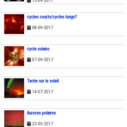
13-09-2017
cycles courts/cycles longs?
08-09-2017
cycle solaire
07-09-2017
Tache sur le soleil
14-07-2017
Aurores polaires
23-05-2017