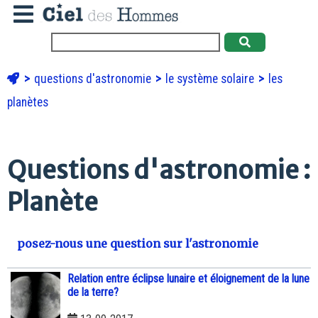
questions d'astronomie
le système solaire
les
planètes
Questions d'astronomie :
Planète
posez-nous une question sur l'astronomie
Relation entre éclipse lunaire et éloignement de la lune
de la terre?