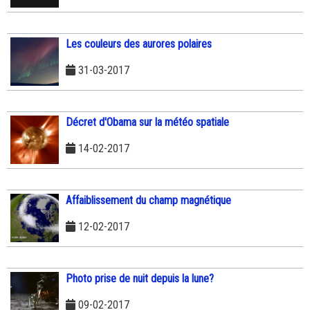
Les couleurs des aurores polaires
31-03-2017
Décret d'Obama sur la météo spatiale
14-02-2017
Affaiblissement du champ magnétique
12-02-2017
Photo prise de nuit depuis la lune?
09-02-2017