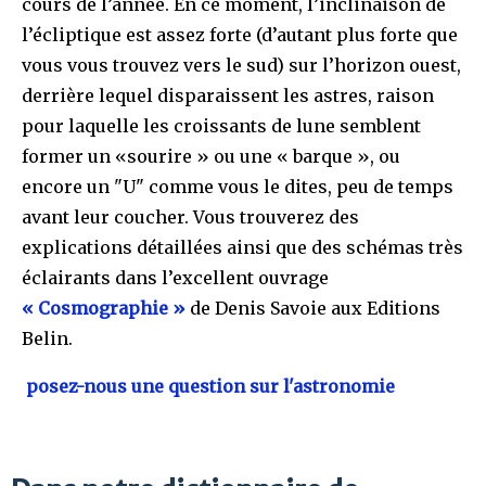
cours de l’année. En ce moment, l’inclinaison de
l’écliptique est assez forte (d’autant plus forte que
vous vous trouvez vers le sud) sur l’horizon ouest,
derrière lequel disparaissent les astres, raison
pour laquelle les croissants de lune semblent
former un «sourire » ou une « barque », ou
encore un "U" comme vous le dites, peu de temps
avant leur coucher. Vous trouverez des
explications détaillées ainsi que des schémas très
éclairants dans l’excellent ouvrage
« Cosmographie »
de Denis Savoie aux Editions
Belin.
posez-nous une question sur l'astronomie