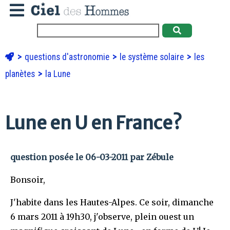
questions d'astronomie
le système solaire
les
planètes
la Lune
Lune en U en France?
question posée le 06-03-2011 par Zébule
Bonsoir,
J'habite dans les Hautes-Alpes. Ce soir, dimanche
6 mars 2011 à 19h30, j'observe, plein ouest un