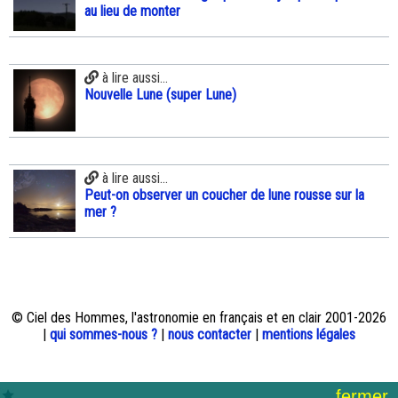
au lieu de monter
à lire aussi...
Nouvelle Lune (super Lune)
à lire aussi...
Peut-on observer un coucher de lune rousse sur la
mer ?
© Ciel des Hommes, l'astronomie en français et en clair 2001-2026
|
qui sommes-nous ?
|
nous contacter
|
mentions légales
fermer