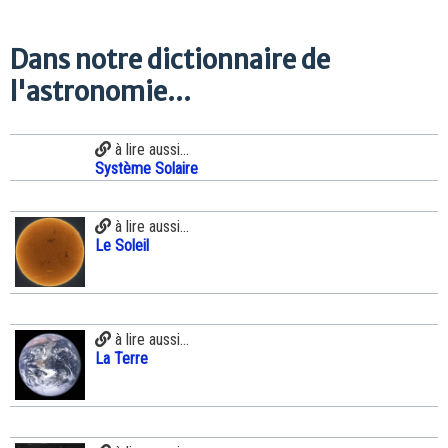
Dans notre dictionnaire de
l'astronomie...
à lire aussi...
Système Solaire
à lire aussi...
Le Soleil
à lire aussi...
La Terre