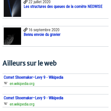
22 juillet 2020
Les structures des queues de la comète NEOWISE
16 septembre 2020
Bennu envoie du gravier
Ailleurs sur le web
Comet Shoemaker–Levy 9 - Wikipedia
en.wikipedia.org
Comet Shoemaker–Levy 9 - Wikipedia
en.wikipedia.org