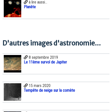
à lire aussi...
Planète
D'autres images d'astronomie...
8 septembre 2019
Le 11ème survol de Jupiter
15 mars 2020
Tempête de neige sur la comète