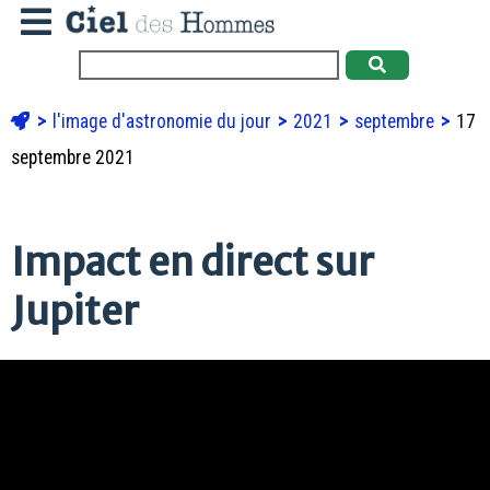
l'image d'astronomie du jour
2021
septembre
17
septembre 2021
Impact en direct sur
Jupiter