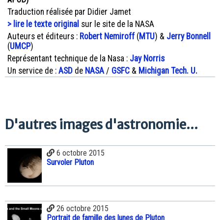
Traduction réalisée par Didier Jamet
> lire le texte original
sur le site de la NASA
Auteurs et éditeurs :
Robert Nemiroff
(
MTU
) &
Jerry Bonnell
(
UMCP
)
Représentant technique de la Nasa :
Jay Norris
Un service de :
ASD
de
NASA
/
GSFC
&
Michigan Tech. U.
D'autres images d'astronomie...
6 octobre 2015
Survoler Pluton
26 octobre 2015
Portrait de famille des lunes de Pluton