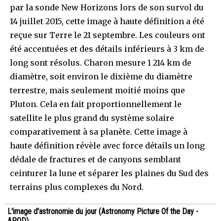
par la sonde New Horizons lors de son survol du
14 juillet 2015, cette image à haute définition a été
reçue sur Terre le 21 septembre. Les couleurs ont
été accentuées et des détails inférieurs à 3 km de
long sont résolus. Charon mesure 1 214 km de
diamètre, soit environ le dixième du diamètre
terrestre, mais seulement moitié moins que
Pluton. Cela en fait proportionnellement le
satellite le plus grand du système solaire
comparativement à sa planète. Cette image à
haute définition révèle avec force détails un long
dédale de fractures et de canyons semblant
ceinturer la lune et séparer les plaines du Sud des
terrains plus complexes du Nord.
L'image d'astronomie du jour (Astronomy Picture Of the Day -
APOD)