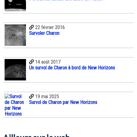
22 février 2016
Survoler Charon
14 août 2017
Un survol de Charon à bord de New Horizons
19 mai 2025
Survol de Charon par New Horizons