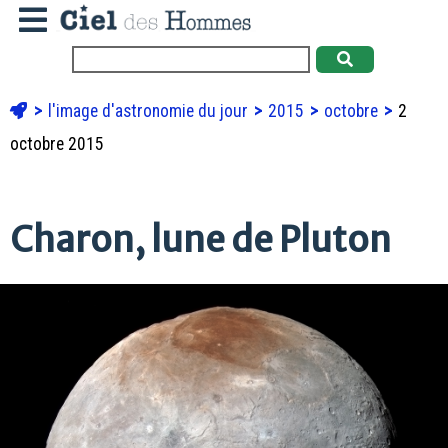
l'image d'astronomie du jour
2015
octobre
2
octobre 2015
Charon, lune de Pluton