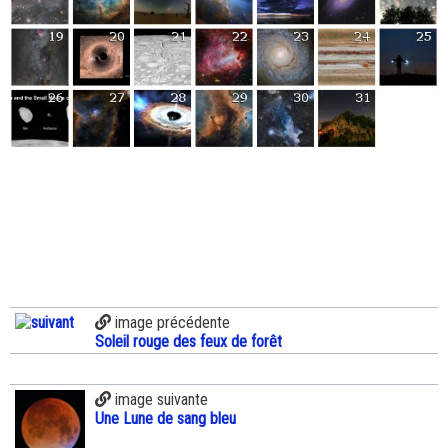
image précédente
Soleil rouge des feux de forêt
image suivante
Une Lune de sang bleu