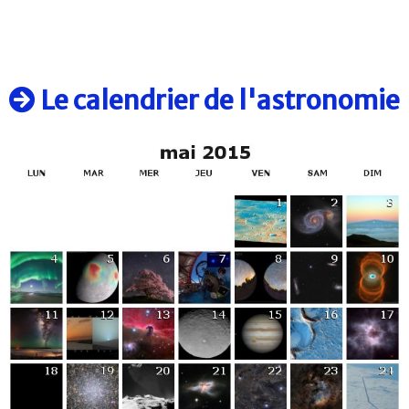
Le calendrier de l'astronomie