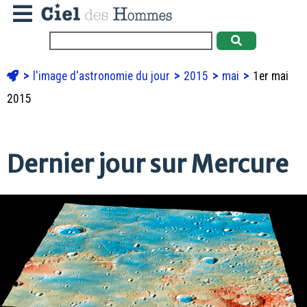
l'image d'astronomie du jour
2015
mai
1er mai
2015
Dernier jour sur Mercure