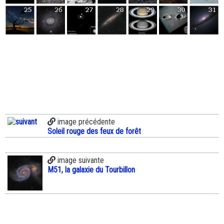
image précédente
Soleil rouge des feux de forêt
image suivante
M51, la galaxie du Tourbillon