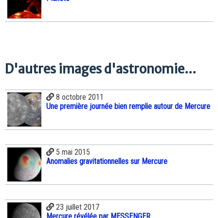
D'autres images d'astronomie...
8 octobre 2011
Une première journée bien remplie autour de Mercure
5 mai 2015
Anomalies gravitationnelles sur Mercure
23 juillet 2017
Mercure révélée par MESSENGER